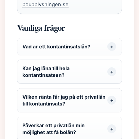
boupplysningen.se
Vanliga frågor
Vad är ett kontantinsatslån?
Kan jag låna till hela
kontantinsatsen?
Vilken ränta får jag på ett privatlån
till kontantinsats?
Påverkar ett privatlån min
möjlighet att få bolån?