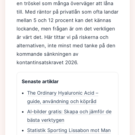
en tröskel som många överväger att låna
till. Med räntor på privatlån som ofta landar
mellan 5 och 12 procent kan det kännas
lockande, men frågan är om det verkligen
är värt det. Här tittar vi på riskerna och
alternativen, inte minst med tanke på den
kommande sänkningen av
kontantinsatskravet 2026.
Senaste artiklar
The Ordinary Hyaluronic Acid –
guide, användning och köpråd
AI-bilder gratis: Skapa och jämför de
bästa verktygen
Statistik Sporting Lissabon mot Man