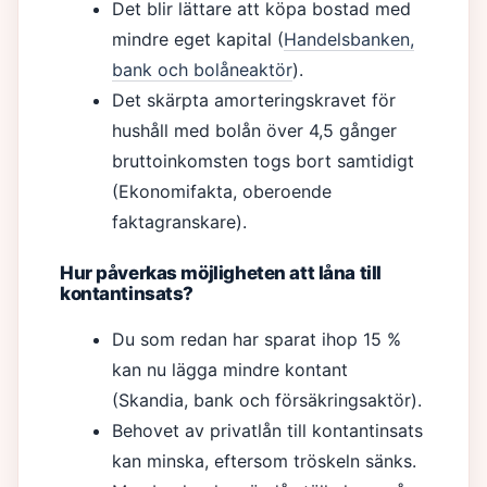
Det blir lättare att köpa bostad med
mindre eget kapital (
Handelsbanken,
bank och bolåneaktör
).
Det skärpta amorteringskravet för
hushåll med bolån över 4,5 gånger
bruttoinkomsten togs bort samtidigt
(Ekonomifakta, oberoende
faktagranskare).
Hur påverkas möjligheten att låna till
kontantinsats?
Du som redan har sparat ihop 15 %
kan nu lägga mindre kontant
(Skandia, bank och försäkringsaktör).
Behovet av privatlån till kontantinsats
kan minska, eftersom tröskeln sänks.