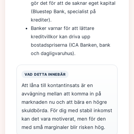
gör det för att de saknar eget kapital
(Bluestep Bank, specialist på
krediter).
Banker varnar för att lättare
kreditvillkor kan driva upp
bostadspriserna (ICA Banken, bank
och dagligvaruhus).
VAD DETTA INNEBÄR
Att låna till kontantinsats är en
avvägning mellan att komma in på
marknaden nu och att bära en högre
skuldbörda. För dig med stabil inkomst
kan det vara motiverat, men för den
med små marginaler blir risken hög.