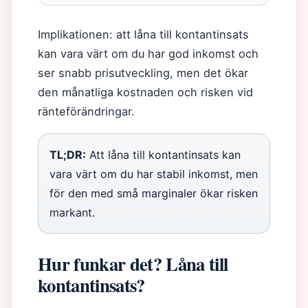
Implikationen: att låna till kontantinsats
kan vara värt om du har god inkomst och
ser snabb prisutveckling, men det ökar
den månatliga kostnaden och risken vid
ränteförändringar.
TL;DR:
Att låna till kontantinsats kan
vara värt om du har stabil inkomst, men
för den med små marginaler ökar risken
markant.
Hur funkar det? Låna till
kontantinsats?