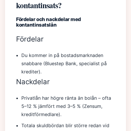
kontantinsats?
Fördelar och nackdelar med
kontantinsatslån
Fördelar
Du kommer in på bostadsmarknaden
snabbare (Bluestep Bank, specialist på
krediter).
Nackdelar
Privatlån har högre ränta än bolån – ofta
5–12 % jämfört med 3–5 % (Zensum,
kreditförmedlare).
Totala skuldbördan blir större redan vid