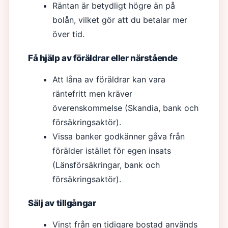
Räntan är betydligt högre än på
bolån, vilket gör att du betalar mer
över tid.
Få hjälp av föräldrar eller närstående
Att låna av föräldrar kan vara
räntefritt men kräver
överenskommelse (Skandia, bank och
försäkringsaktör).
Vissa banker godkänner gåva från
förälder istället för egen insats
(Länsförsäkringar, bank och
försäkringsaktör).
Sälj av tillgångar
Vinst från en tidigare bostad används