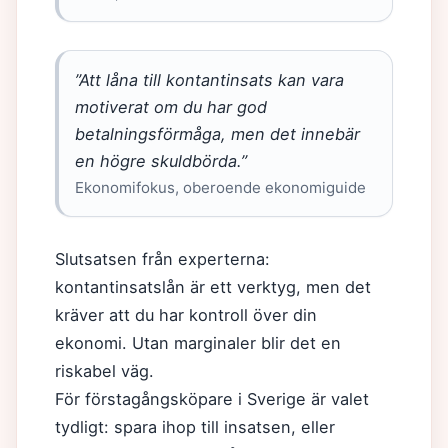
”Att låna till kontantinsats kan vara
motiverat om du har god
betalningsförmåga, men det innebär
en högre skuldbörda.”
Ekonomifokus, oberoende ekonomiguide
Slutsatsen från experterna:
kontantinsatslån är ett verktyg, men det
kräver att du har kontroll över din
ekonomi. Utan marginaler blir det en
riskabel väg.
För förstagångsköpare i Sverige är valet
tydligt: spara ihop till insatsen, eller