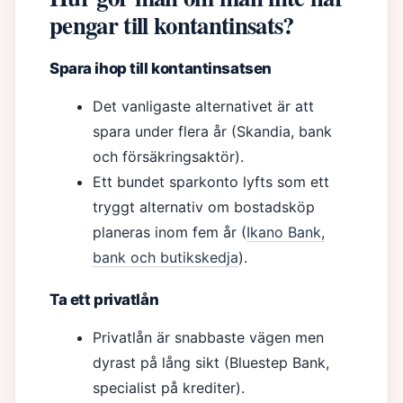
pengar till kontantinsats?
Spara ihop till kontantinsatsen
Det vanligaste alternativet är att
spara under flera år (Skandia, bank
och försäkringsaktör).
Ett bundet sparkonto lyfts som ett
tryggt alternativ om bostadsköp
planeras inom fem år (
Ikano Bank,
bank och butikskedja
).
Ta ett privatlån
Privatlån är snabbaste vägen men
dyrast på lång sikt (Bluestep Bank,
specialist på krediter).