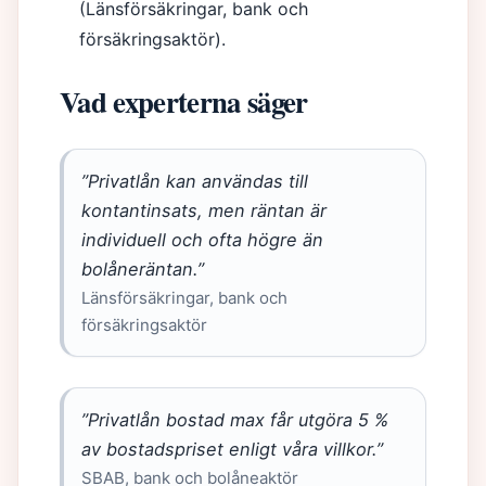
(Länsförsäkringar, bank och
försäkringsaktör).
Vad experterna säger
”Privatlån kan användas till
kontantinsats, men räntan är
individuell och ofta högre än
bolåneräntan.”
Länsförsäkringar, bank och
försäkringsaktör
”Privatlån bostad max får utgöra 5 %
av bostadspriset enligt våra villkor.”
SBAB, bank och bolåneaktör