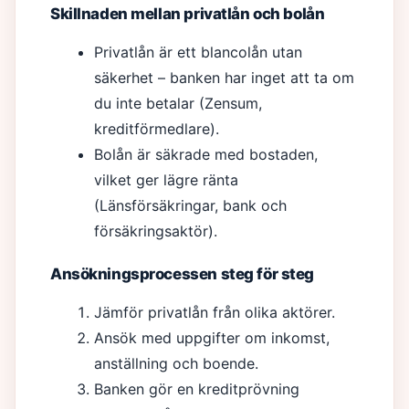
Skillnaden mellan privatlån och bolån
Privatlån är ett blancolån utan
säkerhet – banken har inget att ta om
du inte betalar (Zensum,
kreditförmedlare).
Bolån är säkrade med bostaden,
vilket ger lägre ränta
(Länsförsäkringar, bank och
försäkringsaktör).
Ansökningsprocessen steg för steg
Jämför privatlån från olika aktörer.
Ansök med uppgifter om inkomst,
anställning och boende.
Banken gör en kreditprövning