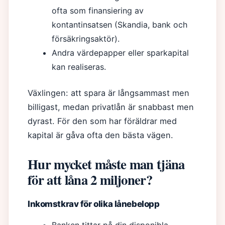
ofta som finansiering av
kontantinsatsen (Skandia, bank och
försäkringsaktör).
Andra värdepapper eller sparkapital
kan realiseras.
Växlingen: att spara är långsammast men
billigast, medan privatlån är snabbast men
dyrast. För den som har föräldrar med
kapital är gåva ofta den bästa vägen.
Hur mycket måste man tjäna
för att låna 2 miljoner?
Inkomstkrav för olika lånebelopp