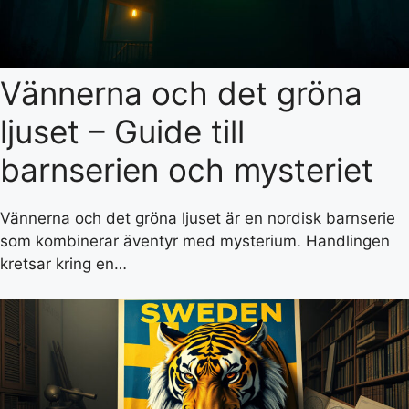
Vännerna och det gröna
ljuset – Guide till
barnserien och mysteriet
Vännerna och det gröna ljuset är en nordisk barnserie
som kombinerar äventyr med mysterium. Handlingen
kretsar kring en…