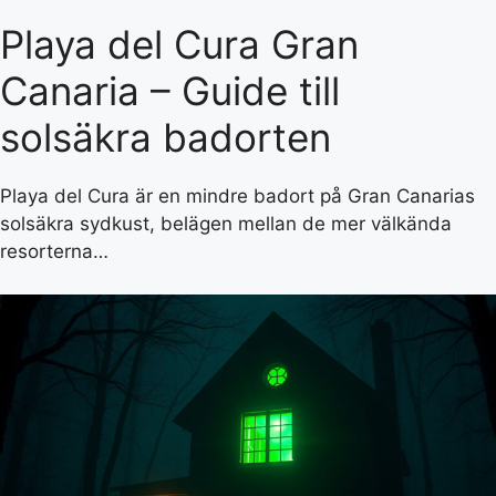
Playa del Cura Gran
Canaria – Guide till
solsäkra badorten
Playa del Cura är en mindre badort på Gran Canarias
solsäkra sydkust, belägen mellan de mer välkända
resorterna…