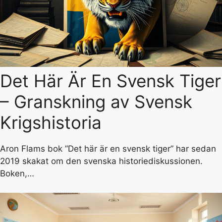
Det Här Är En Svensk Tiger
– Granskning av Svensk
Krigshistoria
Aron Flams bok ”Det här är en svensk tiger” har sedan
2019 skakat om den svenska historiediskussionen.
Boken,…