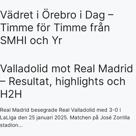
Vädret i Örebro i Dag –
Timme för Timme från
SMHI och Yr
Valladolid mot Real Madrid
– Resultat, highlights och
H2H
Real Madrid besegrade Real Valladolid med 3-0 i
LaLiga den 25 januari 2025. Matchen på José Zorrilla
stadion…