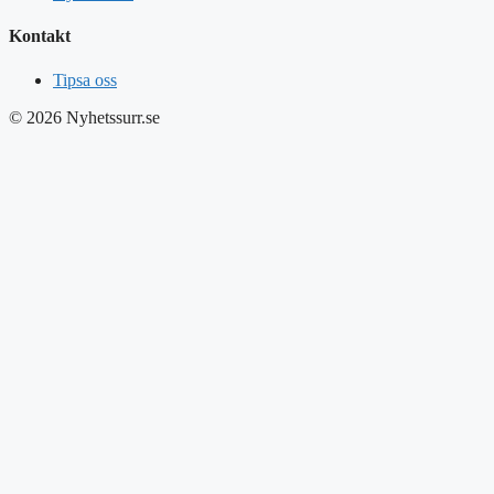
Kontakt
Tipsa oss
© 2026 Nyhetssurr.se