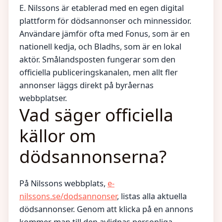
E. Nilssons är etablerad med en egen digital
plattform för dödsannonser och minnessidor.
Användare jämför ofta med Fonus, som är en
nationell kedja, och Bladhs, som är en lokal
aktör. Smålandsposten fungerar som den
officiella publiceringskanalen, men allt fler
annonser läggs direkt på byråernas
webbplatser.
Vad säger officiella
källor om
dödsannonserna?
På Nilssons webbplats,
e-
nilssons.se/dodsannonser
, listas alla aktuella
dödsannonser. Genom att klicka på en annons