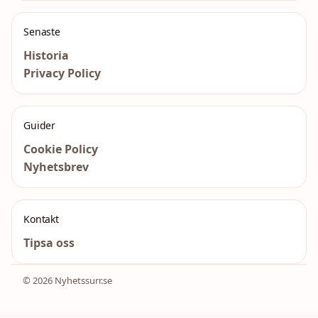
Senaste
Historia
Privacy Policy
Guider
Cookie Policy
Nyhetsbrev
Kontakt
Tipsa oss
© 2026 Nyhetssurr.se