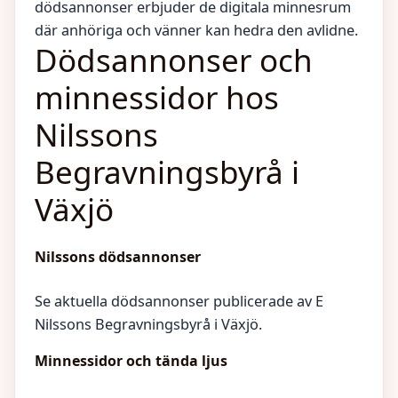
dödsannonser erbjuder de digitala minnesrum
där anhöriga och vänner kan hedra den avlidne.
Dödsannonser och
minnessidor hos
Nilssons
Begravningsbyrå i
Växjö
Nilssons dödsannonser
Se aktuella dödsannonser publicerade av E
Nilssons Begravningsbyrå i Växjö.
Minnessidor och tända ljus