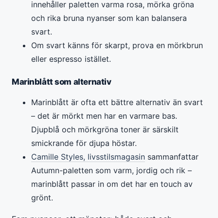
innehåller paletten varma rosa, mörka gröna
och rika bruna nyanser som kan balansera
svart.
Om svart känns för skarpt, prova en mörkbrun
eller espresso istället.
Marinblått som alternativ
Marinblått är ofta ett bättre alternativ än svart
– det är mörkt men har en varmare bas.
Djupblå och mörkgröna toner är särskilt
smickrande för djupa höstar.
Camille Styles, livsstilsmagasin
sammanfattar
Autumn-paletten som varm, jordig och rik –
marinblått passar in om det har en touch av
grönt.