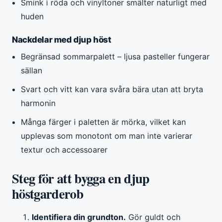
Smink i röda och vinyltoner smälter naturligt med
huden
Nackdelar med djup höst
Begränsad sommarpalett – ljusa pasteller fungerar
sällan
Svart och vitt kan vara svåra bära utan att bryta
harmonin
Många färger i paletten är mörka, vilket kan
upplevas som monotont om man inte varierar
textur och accessoarer
Steg för att bygga en djup
höstgarderob
Identifiera din grundton.
Gör guldt och