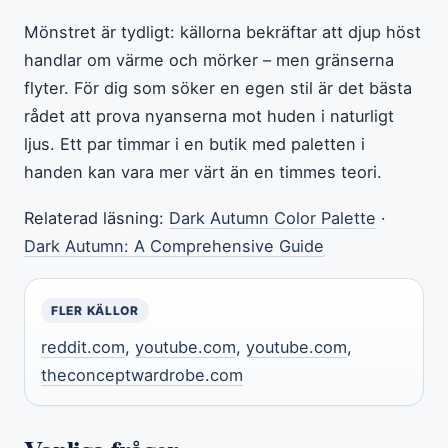
Mönstret är tydligt: källorna bekräftar att djup höst
handlar om värme och mörker – men gränserna
flyter. För dig som söker en egen stil är det bästa
rådet att prova nyanserna mot huden i naturligt
ljus. Ett par timmar i en butik med paletten i
handen kan vara mer värt än en timmes teori.
Relaterad läsning:
Dark Autumn Color Palette
·
Dark Autumn: A Comprehensive Guide
FLER KÄLLOR
reddit.com
,
youtube.com
,
youtube.com
,
theconceptwardrobe.com