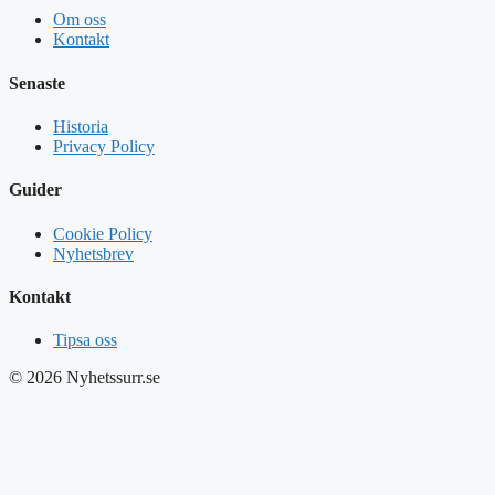
Om oss
Kontakt
Senaste
Historia
Privacy Policy
Guider
Cookie Policy
Nyhetsbrev
Kontakt
Tipsa oss
© 2026 Nyhetssurr.se