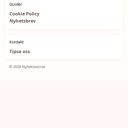
Guider
Cookie Policy
Nyhetsbrev
Kontakt
Tipsa oss
© 2026 Nyhetssurr.se