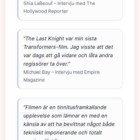
Shia LaBeouf – Intervju med The
Hollywood Reporter
”The Last Knight var min sista
Transformers-film. Jag visste att det
var dags att gå vidare och låta andra
regissörer ta över.”
Michael Bay – Intervju med Empire
Magazine
”Filmen är en tinnitusframkallande
upplevelse som lämnar en med en
känsla av att ha bevittnat något både
tekniskt imponerande och totalt