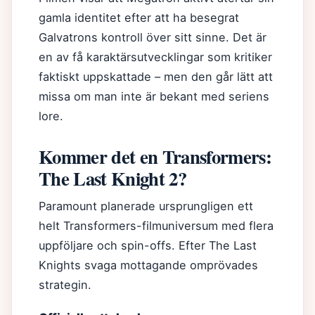
gamla identitet efter att ha besegrat
Galvatrons kontroll över sitt sinne. Det är
en av få karaktärsutvecklingar som kritiker
faktiskt uppskattade – men den går lätt att
missa om man inte är bekant med seriens
lore.
Kommer det en Transformers:
The Last Knight 2?
Paramount planerade ursprungligen ett
helt Transformers-filmuniversum med flera
uppföljare och spin-offs. Efter The Last
Knights svaga mottagande omprövades
strategin.