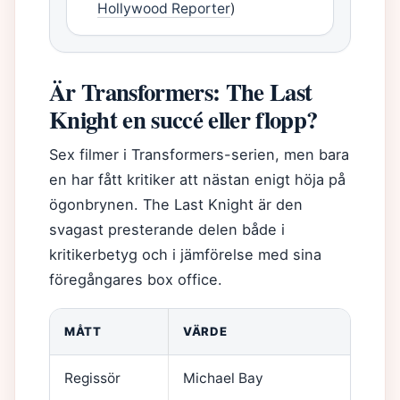
Hollywood Reporter
)
Är Transformers: The Last
Knight en succé eller flopp?
Sex filmer i Transformers-serien, men bara
en har fått kritiker att nästan enigt höja på
ögonbrynen. The Last Knight är den
svagast presterande delen både i
kritikerbetyg och i jämförelse med sina
föregångares box office.
MÅTT
VÄRDE
Regissör
Michael Bay