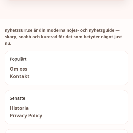
nyhetssurr.se är din moderna nöjes- och nyhetsguide —
skarp, snabb och kurerad för det som betyder något just
nu.
Populärt
Om oss
Kontakt
Senaste
Historia
Privacy Policy