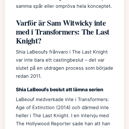
samma spår eller ompröva hela konceptet.
Varför är Sam Witwicky inte
med i Transformers: The Last
Knight?
Shia LaBeoufs frånvaro i The Last Knight
var inte bara ett castingbeslut – det var
slutet på en utdragen process som började
redan 2011.
Shia LaBeoufs beslut att lämna serien
LaBeouf medverkade inte i Transformers:
Age of Extinction (2014) och därmed inte
heller i The Last Knight. I en intervju med
The Hollywood Reporter sade han att han