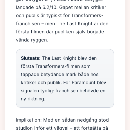
landade på 6.2/10. Gapet mellan kritiker
och publik är typiskt för Transformers-
franchisen – men The Last Knight är den
första filmen där publiken själv började
vända ryggen.
Slutsats:
The Last Knight blev den
första Transformers-filmen som
tappade betydande mark både hos
kritiker och publik. För Paramount blev
signalen tydlig: franchisen behövde en
ny riktning.
Implikation: Med en sådan nedgång stod
studion inför ett vägval – att fortsätta på