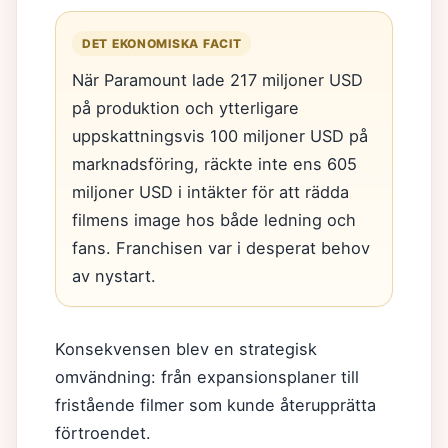
DET EKONOMISKA FACIT
När Paramount lade 217 miljoner USD
på produktion och ytterligare
uppskattningsvis 100 miljoner USD på
marknadsföring, räckte inte ens 605
miljoner USD i intäkter för att rädda
filmens image hos både ledning och
fans. Franchisen var i desperat behov
av nystart.
Konsekvensen blev en strategisk
omvändning: från expansionsplaner till
fristående filmer som kunde återupprätta
förtroendet.