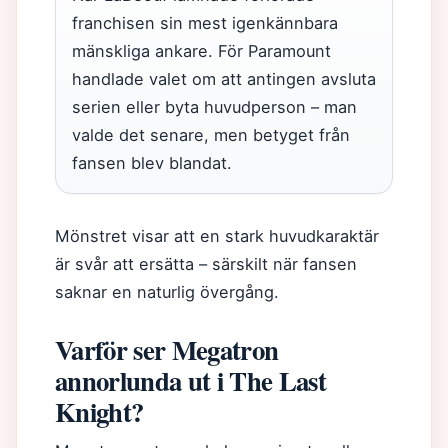
franchisen sin mest igenkännbara
mänskliga ankare. För Paramount
handlade valet om att antingen avsluta
serien eller byta huvudperson – man
valde det senare, men betyget från
fansen blev blandat.
Mönstret visar att en stark huvudkaraktär
är svår att ersätta – särskilt när fansen
saknar en naturlig övergång.
Varför ser Megatron
annorlunda ut i The Last
Knight?