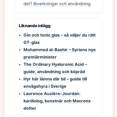
det? Biverkningar och användning
Liknande inlägg
Gin och tonic glas – så väljer du rätt
GT-glas
Mohammed al-Bashir – Syriens nye
premiärminister
The Ordinary Hyaluronic Acid –
guide, användning och köpråd
Hyr här lämna där bil – guide till
envägshyra i Sverige
Laurence Auzière-Jourdan:
kardiolog, konstnär och Macrons
dotter