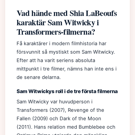
Vad hände med Shia LaBeoufs
karaktär Sam Witwicky i
Transformers-filmerna?
Få karaktärer i modern filmhistoria har
försvunnit så mystiskt som Sam Witwicky.
Efter att ha varit seriens absoluta
mittpunkt i tre filmer, nämns han inte ens i
de senare delarna.
Sam Witwickys roll i de tre första filmerna
Sam Witwicky var huvudperson i
Transformers (2007), Revenge of the
Fallen (2009) och Dark of the Moon
(2011). Hans relation med Bumblebee och