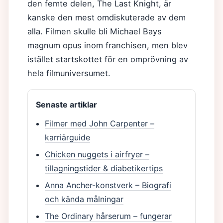
den femte delen, The Last Knight, är
kanske den mest omdiskuterade av dem
alla. Filmen skulle bli Michael Bays
magnum opus inom franchisen, men blev
istället startskottet för en omprövning av
hela filmuniversumet.
Senaste artiklar
Filmer med John Carpenter –
karriärguide
Chicken nuggets i airfryer –
tillagningstider & diabetikertips
Anna Ancher-konstverk – Biografi
och kända målningar
The Ordinary hårserum – fungerar