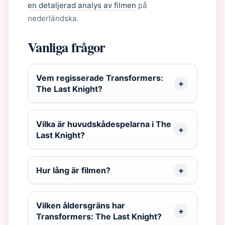
en detaljerad analys av filmen
på
nederländska.
Vanliga frågor
Vem regisserade Transformers:
The Last Knight?
Vilka är huvudskådespelarna i The
Last Knight?
Hur lång är filmen?
Vilken åldersgräns har
Transformers: The Last Knight?