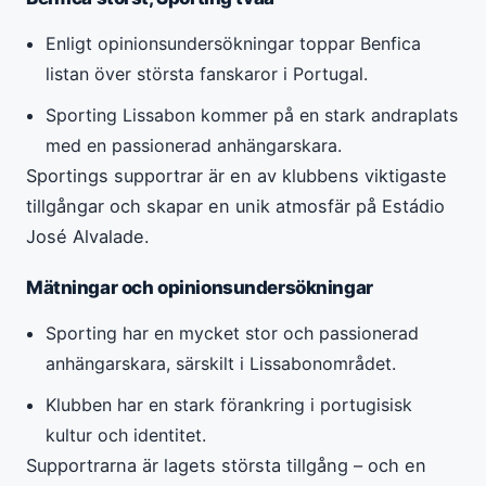
Enligt opinionsundersökningar toppar Benfica
listan över största fanskaror i Portugal.
Sporting Lissabon kommer på en stark andraplats
med en passionerad anhängarskara.
Sportings supportrar är en av klubbens viktigaste
tillgångar och skapar en unik atmosfär på Estádio
José Alvalade.
Mätningar och opinionsundersökningar
Sporting har en mycket stor och passionerad
anhängarskara, särskilt i Lissabonområdet.
Klubben har en stark förankring i portugisisk
kultur och identitet.
Supportrarna är lagets största tillgång – och en