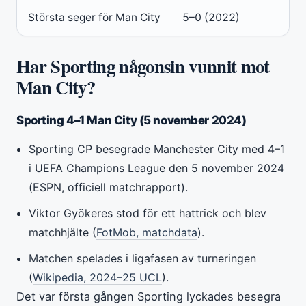
Största seger för Man City
5–0 (2022)
Har Sporting någonsin vunnit mot
Man City?
Sporting 4–1 Man City (5 november 2024)
Sporting CP besegrade Manchester City med 4–1
i UEFA Champions League den 5 november 2024
(ESPN, officiell matchrapport).
Viktor Gyökeres stod för ett hattrick och blev
matchhjälte (
FotMob, matchdata
).
Matchen spelades i ligafasen av turneringen
(
Wikipedia, 2024–25 UCL
).
Det var första gången Sporting lyckades besegra