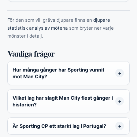
För den som vill gräva djupare finns en
djupare
statistisk analys av mötena
som bryter ner varje
mönster i detalj.
Vanliga frågor
Hur många gånger har Sporting vunnit
mot Man City?
Vilket lag har slagit Man City flest gånger i
historien?
Är Sporting CP ett starkt lag i Portugal?