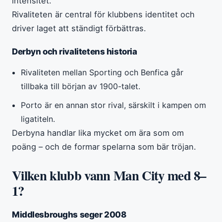
intensitet.
Rivaliteten är central för klubbens identitet och
driver laget att ständigt förbättras.
Derbyn och rivalitetens historia
Rivaliteten mellan Sporting och Benfica går
tillbaka till början av 1900-talet.
Porto är en annan stor rival, särskilt i kampen om
ligatiteln.
Derbyna handlar lika mycket om ära som om
poäng – och de formar spelarna som bär tröjan.
Vilken klubb vann Man City med 8–
1?
Middlesbroughs seger 2008