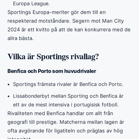
Europa League.
Sportings Europa-meriter gör dem till en
respekterad motståndare. Segern mot Man City
2024 är ett kvitto på att de kan konkurrera med de
allra bästa.
Vilka är Sportings rivallag?
Benfica och Porto som huvudrivaler
Sportings främsta rivaler är Benfica och Porto.
Lissabonderbyt mellan Sporting och Benfica är
ett av de mest intensiva i portugisisk fotboll.
Rivaliteten med Benfica handlar om allt från
geografi till prestige. Matcherna mellan lagen är
ofta avgörande för ligatiteln och präglas av hög