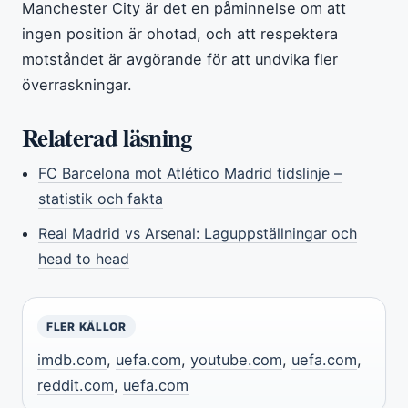
Manchester City är det en påminnelse om att
ingen position är ohotad, och att respektera
motståndet är avgörande för att undvika fler
överraskningar.
Relaterad läsning
FC Barcelona mot Atlético Madrid tidslinje –
statistik och fakta
Real Madrid vs Arsenal: Laguppställningar och
head to head
FLER KÄLLOR
imdb.com
,
uefa.com
,
youtube.com
,
uefa.com
,
reddit.com
,
uefa.com