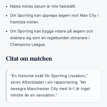
Nästa mötes datum är inte fastställt.
Om Sporting kan upprepa segern mot Man City i
framtida möten.
Om Sporting kan bygga vidare på segern och
etablera sig som en regelbunden utmanare i
Champions League.
Citat om matchen
”En historisk kväll för Sporting Lissabon,”
skrev Aftonbladet i sin rapportering. ”Att
besegra Manchester City med 4–1 är inget
mindre än en sensation.”