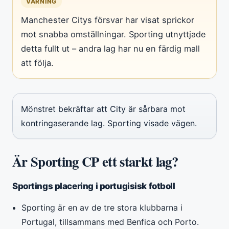
VARNING
Manchester Citys försvar har visat sprickor
mot snabba omställningar. Sporting utnyttjade
detta fullt ut – andra lag har nu en färdig mall
att följa.
Mönstret bekräftar att City är sårbara mot
kontringaserande lag. Sporting visade vägen.
Är Sporting CP ett starkt lag?
Sportings placering i portugisisk fotboll
Sporting är en av de tre stora klubbarna i
Portugal, tillsammans med Benfica och Porto.