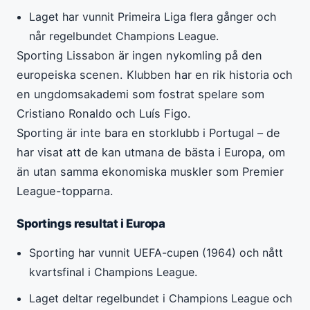
Laget har vunnit Primeira Liga flera gånger och
når regelbundet Champions League.
Sporting Lissabon är ingen nykomling på den
europeiska scenen. Klubben har en rik historia och
en ungdomsakademi som fostrat spelare som
Cristiano Ronaldo och Luís Figo.
Sporting är inte bara en storklubb i Portugal – de
har visat att de kan utmana de bästa i Europa, om
än utan samma ekonomiska muskler som Premier
League-topparna.
Sportings resultat i Europa
Sporting har vunnit UEFA-cupen (1964) och nått
kvartsfinal i Champions League.
Laget deltar regelbundet i Champions League och