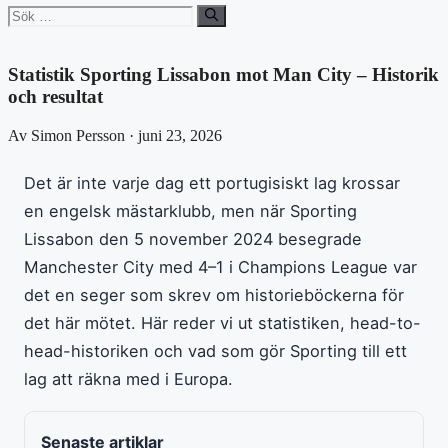
Sök
efter:
Statistik Sporting Lissabon mot Man City – Historik
och resultat
Av Simon Persson · juni 23, 2026
Det är inte varje dag ett portugisiskt lag krossar
en engelsk mästarklubb, men när Sporting
Lissabon den 5 november 2024 besegrade
Manchester City med 4–1 i Champions League var
det en seger som skrev om historieböckerna för
det här mötet. Här reder vi ut statistiken, head-to-
head-historiken och vad som gör Sporting till ett
lag att räkna med i Europa.
Senaste artiklar