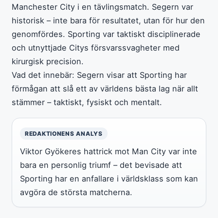
Manchester City i en tävlingsmatch. Segern var
historisk – inte bara för resultatet, utan för hur den
genomfördes. Sporting var taktiskt disciplinerade
och utnyttjade Citys försvarssvagheter med
kirurgisk precision.
Vad det innebär: Segern visar att Sporting har
förmågan att slå ett av världens bästa lag när allt
stämmer – taktiskt, fysiskt och mentalt.
REDAKTIONENS ANALYS
Viktor Gyökeres hattrick mot Man City var inte
bara en personlig triumf – det bevisade att
Sporting har en anfallare i världsklass som kan
avgöra de största matcherna.