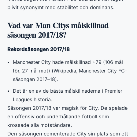
blivit synonymt med stabilitet och dominans.
Vad var Man Citys målskillnad
säsongen 2017/18?
Rekordsäsongen 2017/18
Manchester City hade målskillnad +79 (106 mål
för, 27 mål mot) (Wikipedia, Manchester City FC-
säsongen 2017–18).
Det är en av de bästa målskillnaderna i Premier
Leagues historia.
Säsongen 2017/18 var magisk för City. De spelade
en offensiv och underhållande fotboll som
krossade alla motståndare.
Den säsongen cementerade City sin plats som ett