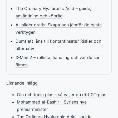
The Ordinary Hyaluronic Acid – guide,
användning och köpråd
AI-bilder gratis: Skapa och jämför de bästa
verktygen
Dumt att låna till kontantinsats? Risker och
alternativ
X-Men 2 – rollista, handling och var du ser
filmen
Liknande inlägg
Gin och tonic glas – så väljer du rätt GT-glas
Mohammed al-Bashir – Syriens nye
premiärminister
The Ordinary Hyaluronic Acid – guide,