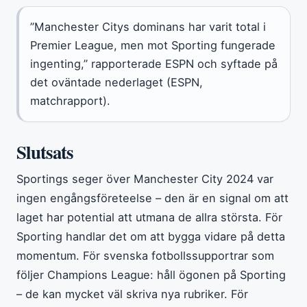
”Manchester Citys dominans har varit total i
Premier League, men mot Sporting fungerade
ingenting,” rapporterade ESPN och syftade på
det oväntade nederlaget (ESPN,
matchrapport).
Slutsats
Sportings seger över Manchester City 2024 var
ingen engångsföreteelse – den är en signal om att
laget har potential att utmana de allra största. För
Sporting handlar det om att bygga vidare på detta
momentum. För svenska fotbollssupportrar som
följer Champions League: håll ögonen på Sporting
– de kan mycket väl skriva nya rubriker. För