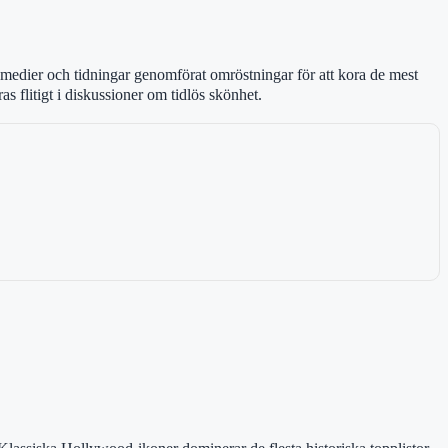
 medier och tidningar genomförat omröstningar för att kora de mest
 flitigt i diskussioner om tidlös skönhet.