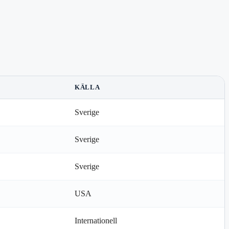
KÄLLA
Sverige
Sverige
Sverige
USA
Internationell