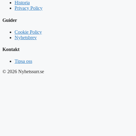
Historia
Privacy Policy
Guider
Cookie Policy
Nyhetsbrev
Kontakt
Tipsa oss
© 2026 Nyhetssurr.se