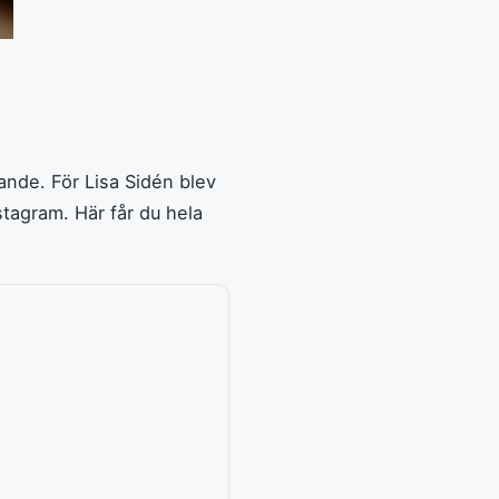
ande. För Lisa Sidén blev
stagram. Här får du hela