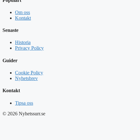
Populärt
Om oss
Kontakt
Senaste
Historia
Privacy Policy
Guider
Cookie Policy
Nyhetsbrev
Kontakt
Tipsa oss
© 2026 Nyhetssurr.se