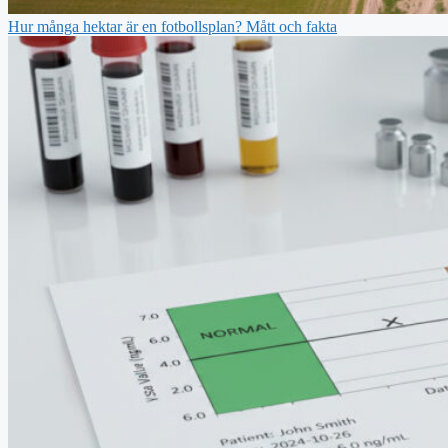
Hur många hektar är en fotbollsplan? Mått och fakta