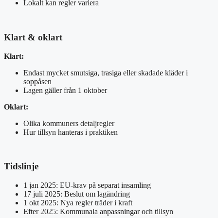
Lokalt kan regler variera
Klart & oklart
Klart:
Endast mycket smutsiga, trasiga eller skadade kläder i
soppåsen
Lagen gäller från 1 oktober
Oklart:
Olika kommuners detaljregler
Hur tillsyn hanteras i praktiken
Tidslinje
1 jan 2025: EU-krav på separat insamling
17 juli 2025: Beslut om lagändring
1 okt 2025: Nya regler träder i kraft
Efter 2025: Kommunala anpassningar och tillsyn