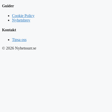
Guider
Cookie Policy
Nyhetsbrev
Kontakt
Tipsa oss
© 2026 Nyhetssurr.se