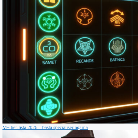
M+ tier-lista 2026 – bästa specialiseringarna