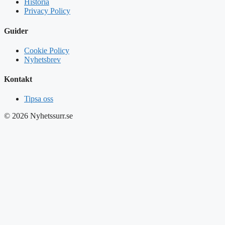
Historia
Privacy Policy
Guider
Cookie Policy
Nyhetsbrev
Kontakt
Tipsa oss
© 2026 Nyhetssurr.se