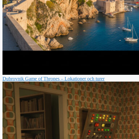
Dubrovnik Game of Thrones – Lokationer och turer