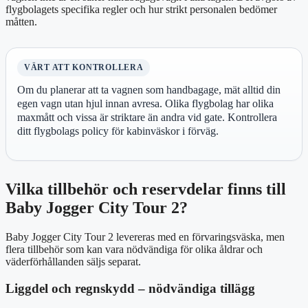
flygbolagets specifika regler och hur strikt personalen bedömer
måtten.
VÄRT ATT KONTROLLERA
Om du planerar att ta vagnen som handbagage, mät alltid din
egen vagn utan hjul innan avresa. Olika flygbolag har olika
maxmått och vissa är striktare än andra vid gate. Kontrollera
ditt flygbolags policy för kabinväskor i förväg.
Vilka tillbehör och reservdelar finns till
Baby Jogger City Tour 2?
Baby Jogger City Tour 2 levereras med en förvaringsväska, men
flera tillbehör som kan vara nödvändiga för olika åldrar och
väderförhållanden säljs separat.
Liggdel och regnskydd – nödvändiga tillägg