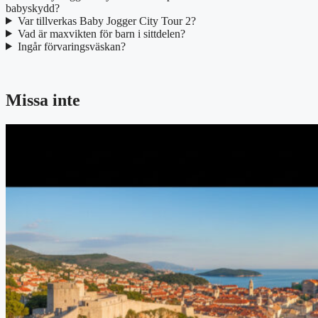
babyskydd?
Var tillverkas Baby Jogger City Tour 2?
Vad är maxvikten för barn i sittdelen?
Ingår förvaringsväskan?
Missa inte