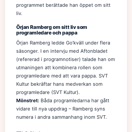
programmet berättade han öppet om sitt
liv.
Örjan Ramberg om sitt liv som
programledare och pappa
Örjan Ramberg ledde Go’kväll under flera
säsonger. I en intervju med Aftonbladet
(refererad i programnotiser) talade han om
utmaningen att kombinera rollen som
programledare med att vara pappa. SVT
Kultur bekräftar hans medverkan som
programledare (SVT Kultur).
Mönstret:
Båda programledarna har gått
vidare till nya uppdrag – Ramberg syns
numera i andra sammanhang inom SVT.