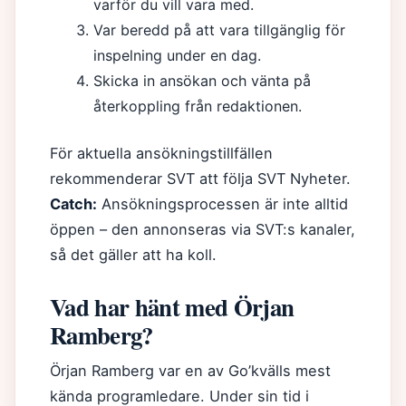
varför du vill vara med.
Var beredd på att vara tillgänglig för
inspelning under en dag.
Skicka in ansökan och vänta på
återkoppling från redaktionen.
För aktuella ansökningstillfällen
rekommenderar SVT att följa SVT Nyheter.
Catch:
Ansökningsprocessen är inte alltid
öppen – den annonseras via SVT:s kanaler,
så det gäller att ha koll.
Vad har hänt med Örjan
Ramberg?
Örjan Ramberg var en av Go’kvälls mest
kända programledare. Under sin tid i