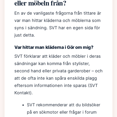
eller möbeln från?
En av de vanligaste frågorna från tittare är
var man hittar kläderna och möblerna som
syns i sändning. SVT har en egen sida för
just detta.
Var hittar man kläderna i Gör om mig?
SVT förklarar att kläder och möbler i deras
sändningar kan komma från stylister,
second hand eller privata garderober – och
att de ofta inte kan spåra enskilda plagg
eftersom informationen inte sparas (SVT
Kontakt).
SVT rekommenderar att du bildsöker
på en sökmotor eller frågar i forum