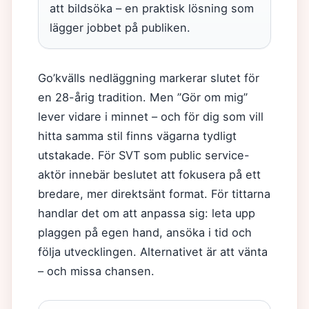
att bildsöka – en praktisk lösning som
lägger jobbet på publiken.
Go’kvälls nedläggning markerar slutet för
en 28-årig tradition. Men ”Gör om mig”
lever vidare i minnet – och för dig som vill
hitta samma stil finns vägarna tydligt
utstakade. För SVT som public service-
aktör innebär beslutet att fokusera på ett
bredare, mer direktsänt format. För tittarna
handlar det om att anpassa sig: leta upp
plaggen på egen hand, ansöka i tid och
följa utvecklingen. Alternativet är att vänta
– och missa chansen.