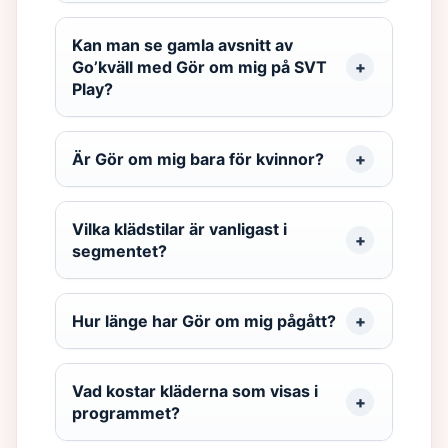
Kan man se gamla avsnitt av
Go’kväll med Gör om mig på SVT
Play?
Är Gör om mig bara för kvinnor?
Vilka klädstilar är vanligast i
segmentet?
Hur länge har Gör om mig pågått?
Vad kostar kläderna som visas i
programmet?