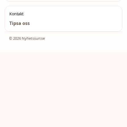
Kontakt
Tipsa oss
© 2026 Nyhetssurr.se