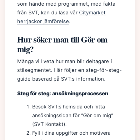
som hände med programmet, med fakta
från SVT, kan du läsa vår
Citymarket
herrjackor jämförelse
.
Hur söker man till Gör om
mig?
Många vill veta hur man blir deltagare i
stilsegmentet. Här följer en steg-för-steg-
guide baserad på SVT:s information.
Steg för steg: ansökningsprocessen
Besök SVT:s hemsida och hitta
ansökningssidan för ”Gör om mig”
(SVT Kontakt).
Fyll i dina uppgifter och motivera