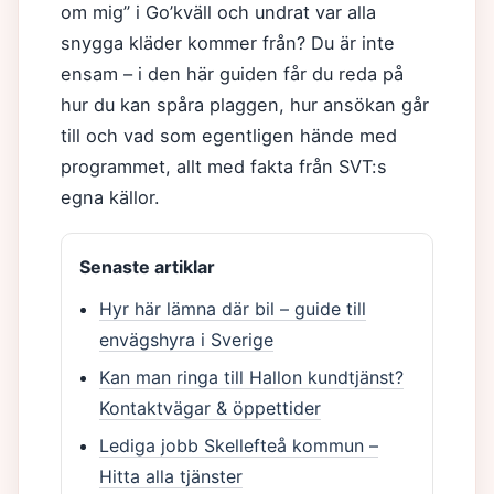
om mig” i Go’kväll och undrat var alla
snygga kläder kommer från? Du är inte
ensam – i den här guiden får du reda på
hur du kan spåra plaggen, hur ansökan går
till och vad som egentligen hände med
programmet, allt med fakta från SVT:s
egna källor.
Senaste artiklar
Hyr här lämna där bil – guide till
envägshyra i Sverige
Kan man ringa till Hallon kundtjänst?
Kontaktvägar & öppettider
Lediga jobb Skellefteå kommun –
Hitta alla tjänster