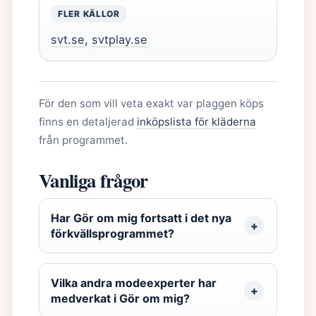
FLER KÄLLOR
svt.se
,
svtplay.se
För den som vill veta exakt var plaggen köps
finns en detaljerad
inköpslista för kläderna
från programmet.
Vanliga frågor
Har Gör om mig fortsatt i det nya
förkvällsprogrammet?
Vilka andra modeexperter har
medverkat i Gör om mig?