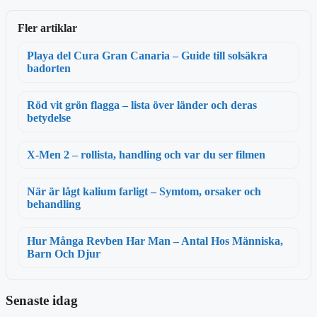
Fler artiklar
Playa del Cura Gran Canaria – Guide till solsäkra
badorten
Röd vit grön flagga – lista över länder och deras
betydelse
X-Men 2 – rollista, handling och var du ser filmen
När är lågt kalium farligt – Symtom, orsaker och
behandling
Hur Många Revben Har Man – Antal Hos Människa,
Barn Och Djur
Senaste idag