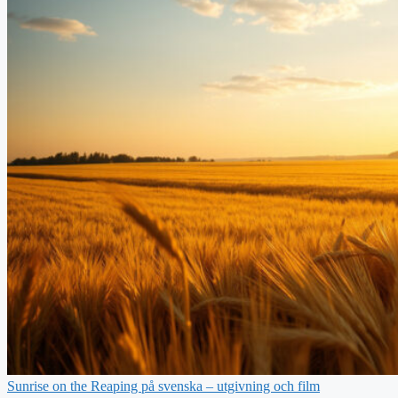
Sunrise on the Reaping på svenska – utgivning och film