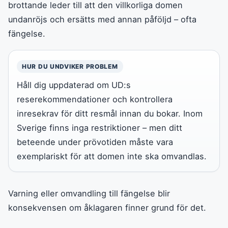
brottande leder till att den villkorliga domen
undanröjs och ersätts med annan påföljd – ofta
fängelse.
HUR DU UNDVIKER PROBLEM
Håll dig uppdaterad om UD:s
reserekommendationer och kontrollera
inresekrav för ditt resmål innan du bokar. Inom
Sverige finns inga restriktioner – men ditt
beteende under prövotiden måste vara
exemplariskt för att domen inte ska omvandlas.
Varning eller omvandling till fängelse blir
konsekvensen om åklagaren finner grund för det.