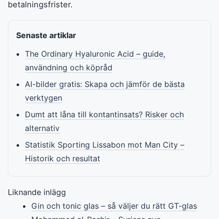
betalningsfrister.
Senaste artiklar
The Ordinary Hyaluronic Acid – guide,
användning och köpråd
AI-bilder gratis: Skapa och jämför de bästa
verktygen
Dumt att låna till kontantinsats? Risker och
alternativ
Statistik Sporting Lissabon mot Man City –
Historik och resultat
Liknande inlägg
Gin och tonic glas – så väljer du rätt GT-glas