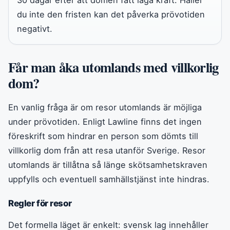
du inte den fristen kan det påverka prövotiden
negativt.
Får man åka utomlands med villkorlig
dom?
En vanlig fråga är om resor utomlands är möjliga
under prövotiden. Enligt Lawline finns det ingen
föreskrift som hindrar en person som dömts till
villkorlig dom från att resa utanför Sverige. Resor
utomlands är tillåtna så länge skötsamhetskraven
uppfylls och eventuell samhällstjänst inte hindras.
Regler för resor
Det formella läget är enkelt: svensk lag innehåller