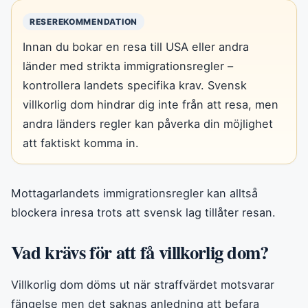
RESEREKOMMENDATION
Innan du bokar en resa till USA eller andra
länder med strikta immigrationsregler –
kontrollera landets specifika krav. Svensk
villkorlig dom hindrar dig inte från att resa, men
andra länders regler kan påverka din möjlighet
att faktiskt komma in.
Mottagarlandets immigrationsregler kan alltså
blockera inresa trots att svensk lag tillåter resan.
Vad krävs för att få villkorlig dom?
Villkorlig dom döms ut när straffvärdet motsvarar
fängelse men det saknas anledning att befara