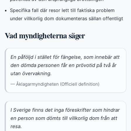
Specifika fall där resor lett till faktiska problem
under villkorlig dom dokumenteras sällan offentligt
Vad myndigheterna säger
En påföljd i stället för fängelse, som innebär att
den dömda personen får en prövotid på två år
utan övervakning.
— Åklagarmyndigheten (Officiell definition)
I Sverige finns det inga föreskrifter som hindrar
en person som dömts till villkorlig dom från att
resa.