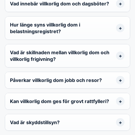
Vad innebär villkorlig dom och dagsböter?
Hur länge syns villkorlig dom i
belastningsregistret?
Vad är skillnaden mellan villkorlig dom och
villkorlig frigivning?
Påverkar villkorlig dom jobb och resor?
Kan villkorlig dom ges för grovt rattfylleri?
Vad är skyddstillsyn?