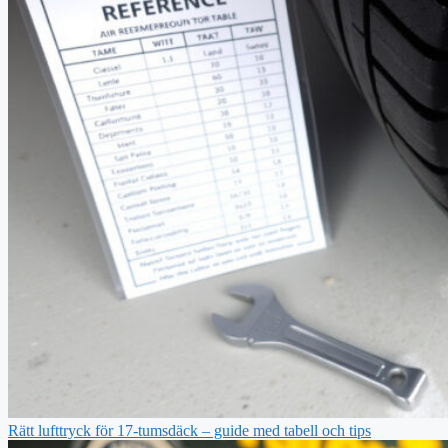
Rätt lufttryck för 17-tumsdäck – guide med tabell och tips