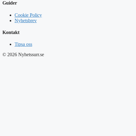
Guider
Cookie Policy
Nyhetsbrev
Kontakt
Tipsa oss
© 2026 Nyhetssurr.se