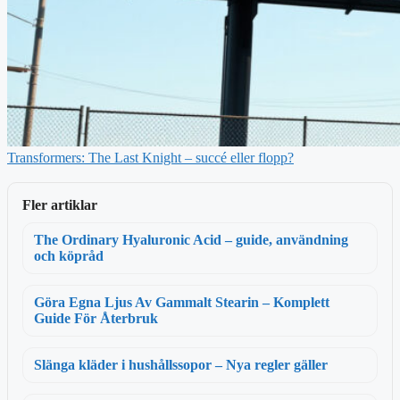
Transformers: The Last Knight – succé eller flopp?
Fler artiklar
The Ordinary Hyaluronic Acid – guide, användning
och köpråd
Göra Egna Ljus Av Gammalt Stearin – Komplett
Guide För Återbruk
Slänga kläder i hushållssopor – Nya regler gäller