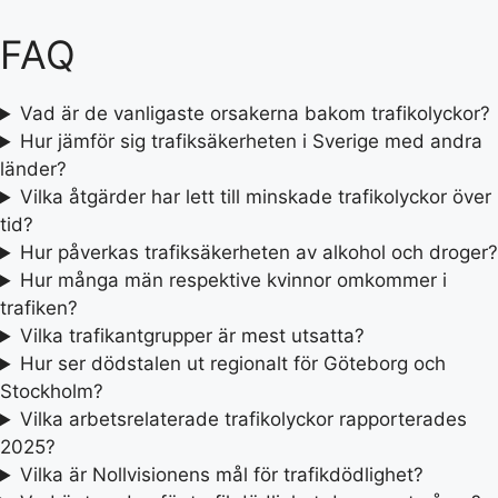
FAQ
Vad är de vanligaste orsakerna bakom trafikolyckor?
Hur jämför sig trafiksäkerheten i Sverige med andra
länder?
Vilka åtgärder har lett till minskade trafikolyckor över
tid?
Hur påverkas trafiksäkerheten av alkohol och droger
Hur många män respektive kvinnor omkommer i
trafiken?
Vilka trafikantgrupper är mest utsatta?
Hur ser dödstalen ut regionalt för Göteborg och
Stockholm?
Vilka arbetsrelaterade trafikolyckor rapporterades
2025?
Vilka är Nollvisionens mål för trafikdödlighet?