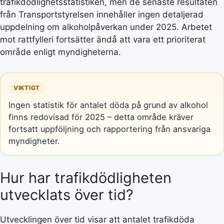
trafikdödlighetsstatistiken, men de senaste resultaten
från Transportstyrelsen innehåller ingen detaljerad
uppdelning om alkoholpåverkan under 2025. Arbetet
mot rattfylleri fortsätter ändå att vara ett prioriterat
område enligt myndigheterna.
VIKTIGT
Ingen statistik för antalet döda på grund av alkohol
finns redovisad för 2025 – detta område kräver
fortsatt uppföljning och rapportering från ansvariga
myndigheter.
Hur har trafikdödligheten
utvecklats över tid?
Utvecklingen över tid visar att antalet trafikdöda