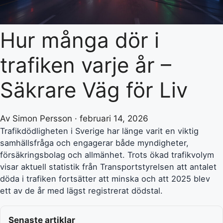
Hur många dör i
trafiken varje år –
Säkrare Väg för Liv
Av Simon Persson · februari 14, 2026
Trafikdödligheten i Sverige har länge varit en viktig
samhällsfråga och engagerar både myndigheter,
försäkringsbolag och allmänhet. Trots ökad trafikvolym
visar aktuell statistik från Transportstyrelsen att antalet
döda i trafiken fortsätter att minska och att 2025 blev
ett av de år med lägst registrerat dödstal.
Senaste artiklar