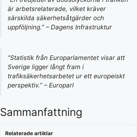
är arbetsrelaterade, vilket kräver
särskilda säkerhetsåtgärder och
uppföljning.” – Dagens Infrastruktur
”Statistik från Europarlamentet visar att
Sverige ligger långt fram i
trafiksäkerhetsarbetet ur ett europeiskt
perspektiv.” – Europarl
Sammanfattning
Relaterade artiklar