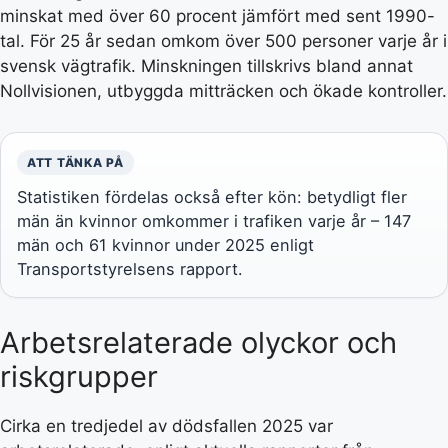
minskat med över 60 procent jämfört med sent 1990-
tal. För 25 år sedan omkom över 500 personer varje år i
svensk vägtrafik. Minskningen tillskrivs bland annat
Nollvisionen, utbyggda mitträcken och ökade kontroller.
ATT TÄNKA PÅ
Statistiken fördelas också efter kön: betydligt fler
män än kvinnor omkommer i trafiken varje år – 147
män och 61 kvinnor under 2025 enligt
Transportstyrelsens rapport.
Arbetsrelaterade olyckor och
riskgrupper
Cirka en tredjedel av dödsfallen 2025 var