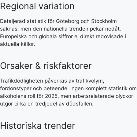
Regional variation
Detaljerad statistik för Göteborg och Stockholm
saknas, men den nationella trenden pekar nedåt.
Europeiska och globala siffror ej direkt redovisade i
aktuella källor.
Orsaker & riskfaktorer
Trafikdödligheten påverkas av trafikvolym,
fordonstyper och beteende. Ingen komplett statistik om
alkoholens roll för 2025, men arbetsrelaterade olyckor
utgör cirka en tredjedel av dödsfallen.
Historiska trender