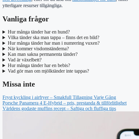
ytterligare resurser tillgängliga.
Vanliga frågor
Hur många tänder har en hund?
Vilka tänder ska man tappa – finns det en bild?
Hur många tänder har man i numrering vuxen?
När kommer visdomständerna?
Kan man sakna permanenta tänder?
Vad är växelbett?
Hur många tänder har en bebis?
Vad gör man om mjölktänder inte tappas?
Missa inte
Fryst kyckling i airfryer – Smakfull Tillagning Varje Gång
Porsche Panamera 4 E-Hybrid – pris, prestanda & tillförlitlighet
Världens godaste muffins recept – Saftiga och fluffiga tips