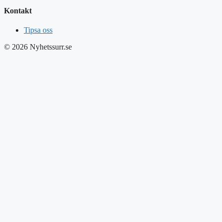
Kontakt
Tipsa oss
© 2026 Nyhetssurr.se