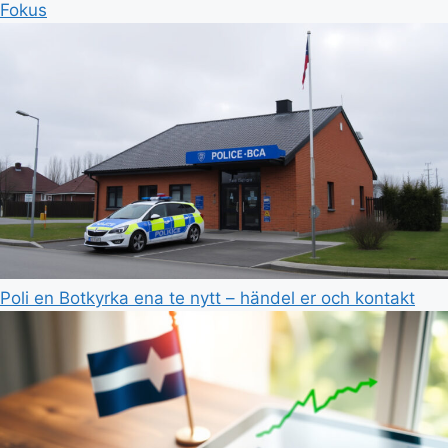
Fokus
Poli en Botkyrka ena te nytt – händel er och kontakt