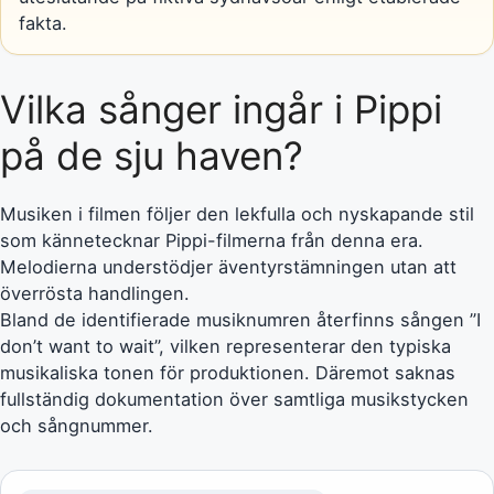
fakta.
Vilka sånger ingår i Pippi
på de sju haven?
Musiken i filmen följer den lekfulla och nyskapande stil
som kännetecknar Pippi-filmerna från denna era.
Melodierna understödjer äventyrstämningen utan att
överrösta handlingen.
Bland de identifierade musiknumren återfinns sången ”I
don’t want to wait”, vilken representerar den typiska
musikaliska tonen för produktionen. Däremot saknas
fullständig dokumentation över samtliga musikstycken
och sångnummer.