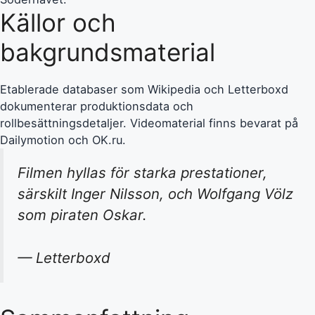
Källor och
bakgrundsmaterial
Etablerade databaser som Wikipedia och Letterboxd
dokumenterar produktionsdata och
rollbesättningsdetaljer. Videomaterial finns bevarat på
Dailymotion och OK.ru.
Filmen hyllas för starka prestationer,
särskilt Inger Nilsson, och Wolfgang Völz
som piraten Oskar.
— Letterboxd