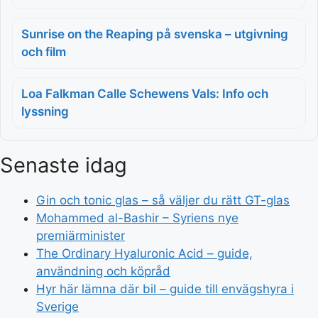
Sunrise on the Reaping på svenska – utgivning
och film
Loa Falkman Calle Schewens Vals: Info och
lyssning
Senaste idag
Gin och tonic glas – så väljer du rätt GT-glas
Mohammed al-Bashir – Syriens nye
premiärminister
The Ordinary Hyaluronic Acid – guide,
användning och köpråd
Hyr här lämna där bil – guide till envägshyra i
Sverige