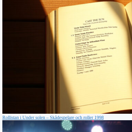
Rollistan i Under solen – Skådespelare och roller 1998