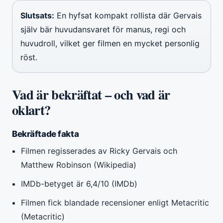
Slutsats:
En hyfsat kompakt rollista där Gervais
själv bär huvudansvaret för manus, regi och
huvudroll, vilket ger filmen en mycket personlig
röst.
Vad är bekräftat – och vad är
oklart?
Bekräftade fakta
Filmen regisserades av Ricky Gervais och
Matthew Robinson (Wikipedia)
IMDb-betyget är 6,4/10 (IMDb)
Filmen fick blandade recensioner enligt Metacritic
(Metacritic)