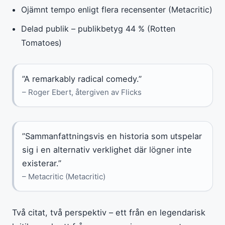
Ojämnt tempo enligt flera recensenter (Metacritic)
Delad publik – publikbetyg 44 % (Rotten
Tomatoes)
”A remarkably radical comedy.”
– Roger Ebert, återgiven av Flicks
”Sammanfattningsvis en historia som utspelar
sig i en alternativ verklighet där lögner inte
existerar.”
– Metacritic (Metacritic)
Två citat, två perspektiv – ett från en legendarisk