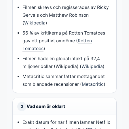
Filmen skrevs och regisserades av Ricky
Gervais och Matthew Robinson
(
Wikipedia
)
56 % av kritikerna på Rotten Tomatoes
gav ett positivt omdöme (
Rotten
Tomatoes
)
Filmen hade en global intäkt på 32,4
miljoner dollar (Wikipedia) (
Wikipedia
)
Metacritic sammanfattar mottagandet
som blandade recensioner (
Metacritic
)
Vad som är oklart
2
Exakt datum för när filmen lämnar Netflix