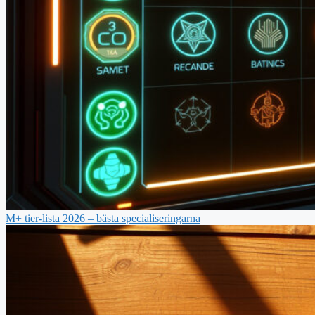
M+ tier-lista 2026 – bästa specialiseringarna