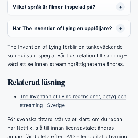
Vilket språk är filmen inspelad på?
Har The Invention of Lying en uppföljare?
The Invention of Lying förblir en tankeväckande
komedi som speglar vår tids relation till sanning –
värd att se innan streamingrättigheterna ändras.
Relaterad läsning
The Invention of Lying recensioner, betyg och
streaming i Sverige
För svenska tittare står valet klart: om du redan
har Netflix, slå till innan licensavtalet ändras –
annars får du leta efter DVD eller digital uthyrning.