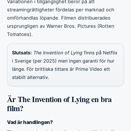
Variationen i tillgänglighet beror på att
streamingrättigheter fördelas per marknad och
omförhandlas löpande. Filmen distribuerades
ursprungligen av Warner Bros. Pictures (Rotten
Tomatoes).
Slutsats:
The Invention of Lying
finns på Netflix
i Sverige (per 2025) men ingen garanti för hur
länge. För brittiska tittare är Prime Video ett
stabilt alternativ.
Är The Invention of Lying en bra
film?
Vad är handlingen?