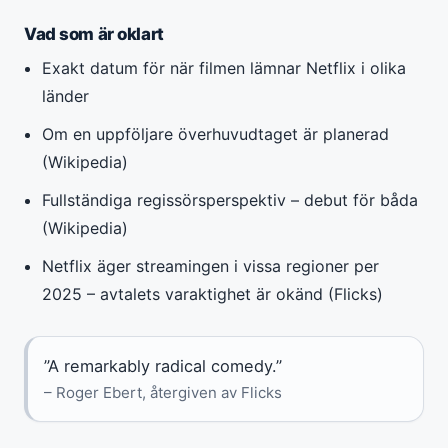
Vad som är oklart
Exakt datum för när filmen lämnar Netflix i olika
länder
Om en uppföljare överhuvudtaget är planerad
(Wikipedia)
Fullständiga regissörsperspektiv – debut för båda
(Wikipedia)
Netflix äger streamingen i vissa regioner per
2025 – avtalets varaktighet är okänd (Flicks)
”A remarkably radical comedy.”
– Roger Ebert, återgiven av Flicks