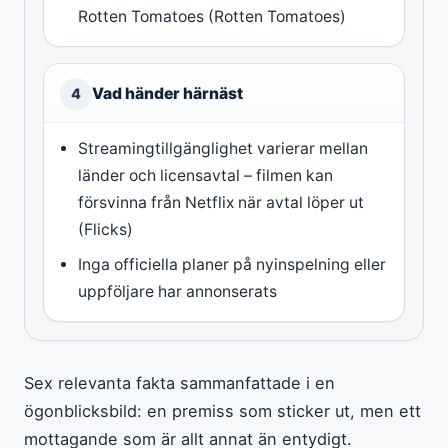
Rotten Tomatoes (Rotten Tomatoes)
Vad händer härnäst
4
Streamingtillgänglighet varierar mellan
länder och licensavtal – filmen kan
försvinna från Netflix när avtal löper ut
(Flicks)
Inga officiella planer på nyinspelning eller
uppföljare har annonserats
Sex relevanta fakta sammanfattade i en
ögonblicksbild: en premiss som sticker ut, men ett
mottagande som är allt annat än entydigt.