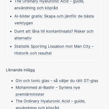
The Ordinary Hyaluronic Acid – guide,
användning och köpråd
AI-bilder gratis: Skapa och jämför de bästa
verktygen
Dumt att låna till kontantinsats? Risker och
alternativ
Statistik Sporting Lissabon mot Man City –
Historik och resultat
Liknande inlägg
Gin och tonic glas – så väljer du rätt GT-glas
Mohammed al-Bashir – Syriens nye
premiärminister
The Ordinary Hyaluronic Acid – guide,
användning och köpråd