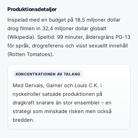
Produktionsdetaljer
Inspelad med en budget på 18,5 miljoner dollar
drog filmen in 32,4 miljoner dollar globalt
(Wikipedia). Speltid: 99 minuter, åldersgräns PG-13
för språk, drogreferens och visst sexuellt innehåll
(Rotten Tomatoes).
KONCENTRATIONEN AV TALANG
Med Gervais, Garner och Louis C.K. i
nyckelroller satsade produktionen på
dragkraft snarare än stor ensembler – en
strategi som minskade risken men också
bredden.