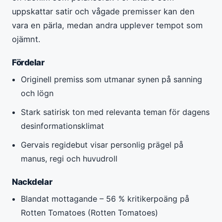
uppskattar satir och vågade premisser kan den
vara en pärla, medan andra upplever tempot som
ojämnt.
Fördelar
Originell premiss som utmanar synen på sanning
och lögn
Stark satirisk ton med relevanta teman för dagens
desinformationsklimat
Gervais regidebut visar personlig prägel på
manus, regi och huvudroll
Nackdelar
Blandat mottagande – 56 % kritikerpoäng på
Rotten Tomatoes (Rotten Tomatoes)