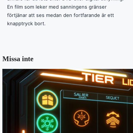
En film som leker med sanningens gränser
förtjänar att ses medan den fortfarande är ett
knapptryck bort.
Missa inte