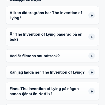
Vilken åldersgräns har The Invention of
Lying?
Är The Invention of Lying baserad på en
bok?
Vad är filmens soundtrack?
Kan jag ladda ner The Invention of Lying?
Finns The Invention of Lying på någon
annan tjänst än Netflix?