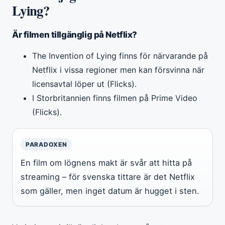
Lying?
Är filmen tillgänglig på Netflix?
The Invention of Lying finns för närvarande på
Netflix i vissa regioner men kan försvinna när
licensavtal löper ut (Flicks).
I Storbritannien finns filmen på Prime Video
(Flicks).
PARADOXEN
En film om lögnens makt är svår att hitta på
streaming – för svenska tittare är det Netflix
som gäller, men inget datum är hugget i sten.