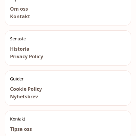
Om oss
Kontakt
Senaste
Historia
Privacy Policy
Guider
Cookie Policy
Nyhetsbrev
Kontakt
Tipsa oss