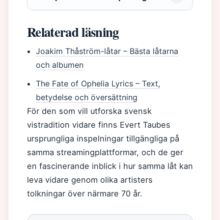
Relaterad läsning
Joakim Thåström-låtar – Bästa låtarna
och albumen
The Fate of Ophelia Lyrics – Text,
betydelse och översättning
För den som vill utforska svensk
vistradition vidare finns Evert Taubes
ursprungliga inspelningar tillgängliga på
samma streamingplattformar, och de ger
en fascinerande inblick i hur samma låt kan
leva vidare genom olika artisters
tolkningar över närmare 70 år.