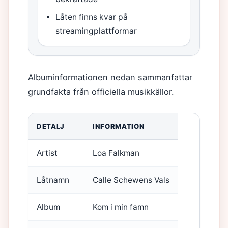
Låten finns kvar på
streamingplattformar
Albuminformationen nedan sammanfattar
grundfakta från officiella musikkällor.
DETALJ
INFORMATION
Artist
Loa Falkman
Låtnamn
Calle Schewens Vals
Album
Kom i min famn