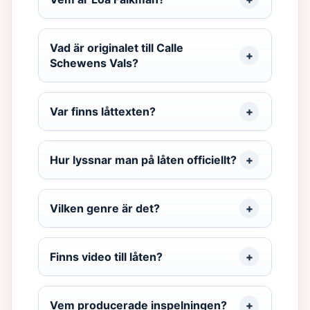
Vad är originalet till Calle
Schewens Vals?
Var finns låttexten?
Hur lyssnar man på låten officiellt?
Vilken genre är det?
Finns video till låten?
Vem producerade inspelningen?