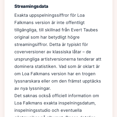
Streamingsdata
Exakta uppspelningssiffror för Loa
Falkmans version är inte offentligt
tillgängliga, till skillnad från Evert Taubes
original som har betydligt högre
streamingsiffror. Detta är typiskt för
coverversioner av klassiska låtar – de
ursprungliga artistversionerna tenderar att
dominera statistiken. Vad som är oklart är
om Loa Falkmans version har en trogen
lyssnarskara eller om den främst upptäcks
av nya lyssningar.
Det saknas också officiell information om
Loa Falkmans exakta inspelningsdatum,
inspelningsstudio och eventuella