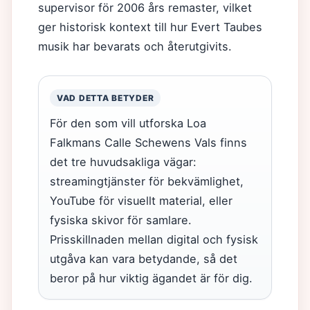
supervisor för 2006 års remaster, vilket
ger historisk kontext till hur Evert Taubes
musik har bevarats och återutgivits.
VAD DETTA BETYDER
För den som vill utforska Loa
Falkmans Calle Schewens Vals finns
det tre huvudsakliga vägar:
streamingtjänster för bekvämlighet,
YouTube för visuellt material, eller
fysiska skivor för samlare.
Prisskillnaden mellan digital och fysisk
utgåva kan vara betydande, så det
beror på hur viktig ägandet är för dig.