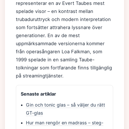
representerar en av Evert Taubes mest
spelade visor – en kontrast mellan
trubaduruttryck och modern interpretation
som fortsätter attrahera lyssnare över
generationer. En av de mest
uppmärksammade versionerna kommer
från operasångaren Loa Falkman, som
1999 spelade in en samling Taube-
tolkningar som fortfarande finns tillgänglig
på streamingtjänster.
Senaste artiklar
Gin och tonic glas – så väljer du rätt
GT-glas
Hur man rengör en madrass – steg-