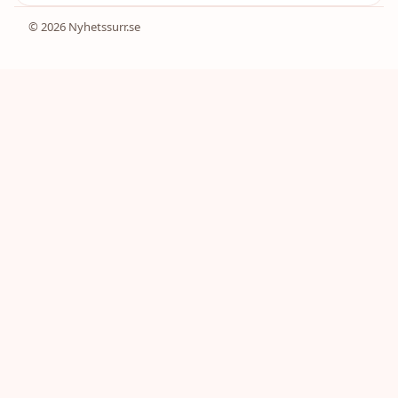
© 2026 Nyhetssurr.se