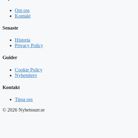
Om oss
Kontakt
Senaste
Historia
Privacy Policy
Guider
Cookie Policy
Nyhetsbrev
Kontakt
Tipsa oss
© 2026 Nyhetssurr.se