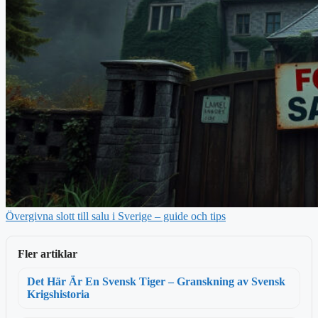
Övergivna slott till salu i Sverige – guide och tips
Fler artiklar
Det Här Är En Svensk Tiger – Granskning av Svensk
Krigshistoria