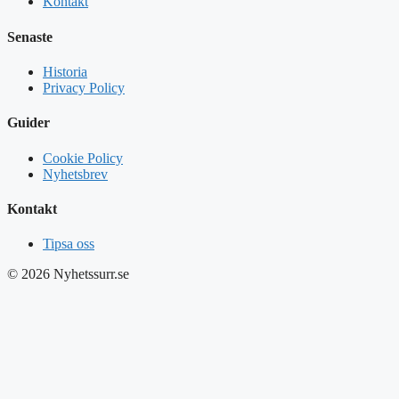
Kontakt
Senaste
Historia
Privacy Policy
Guider
Cookie Policy
Nyhetsbrev
Kontakt
Tipsa oss
© 2026 Nyhetssurr.se