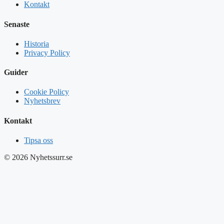
Kontakt
Senaste
Historia
Privacy Policy
Guider
Cookie Policy
Nyhetsbrev
Kontakt
Tipsa oss
© 2026 Nyhetssurr.se