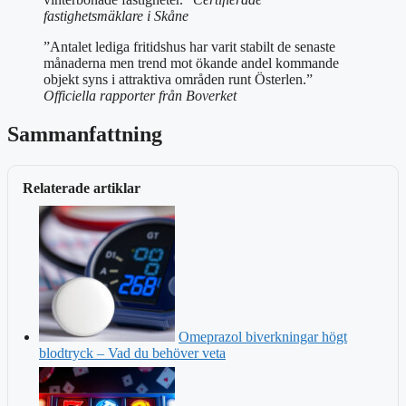
fastighetsmäklare i Skåne
”Antalet lediga fritidshus har varit stabilt de senaste
månaderna men trend mot ökande andel kommande
objekt syns i attraktiva områden runt Österlen.”
Officiella rapporter från Boverket
Sammanfattning
Relaterade artiklar
Omeprazol biverkningar högt
blodtryck – Vad du behöver veta