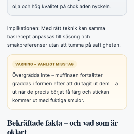
olja och hög kvalitet på chokladen nyckeln.
Implikationen: Med rätt teknik kan samma
basrecept anpassas till säsong och
smakpreferenser utan att tumma på saftigheten.
VARNING – VANLIGT MISSTAG
Övergrädda inte – muffinsen fortsätter
gräddas i formen efter att du tagit ut dem. Ta
ut när de precis börjat få färg och stickan
kommer ut med fuktiga smulor.
Bekräftade fakta – och vad som är
oklart