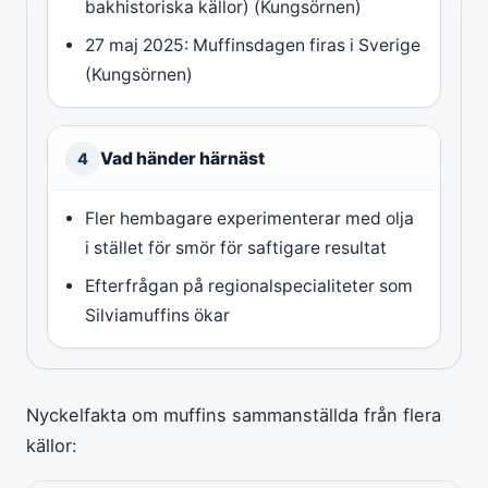
bakhistoriska källor) (Kungsörnen)
27 maj 2025: Muffinsdagen firas i Sverige
(Kungsörnen)
Vad händer härnäst
4
Fler hembagare experimenterar med olja
i stället för smör för saftigare resultat
Efterfrågan på regionalspecialiteter som
Silviamuffins ökar
Nyckelfakta om muffins sammanställda från flera
källor: