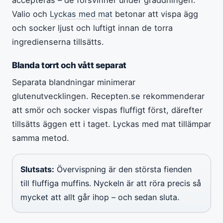
Valio och
Lyckas med mat
betonar att vispa ägg
och socker ljust och luftigt innan de torra
ingredienserna tillsätts.
Blanda torrt och vått separat
Separata blandningar minimerar
glutenutvecklingen. Recepten.se rekommenderar
att smör och socker vispas fluffigt först, därefter
tillsätts äggen ett i taget. Lyckas med mat tillämpar
samma metod.
Slutsats:
Övervispning är den största fienden
till fluffiga muffins. Nyckeln är att röra precis så
mycket att allt går ihop – och sedan sluta.