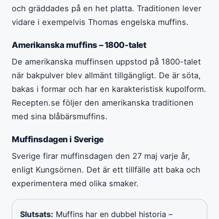
och gräddades på en het platta. Traditionen lever
vidare i exempelvis Thomas engelska muffins.
Amerikanska muffins – 1800-talet
De amerikanska muffinsen uppstod på 1800-talet
när bakpulver blev allmänt tillgängligt. De är söta,
bakas i formar och har en karakteristisk kupolform.
Recepten.se följer den amerikanska traditionen
med sina blåbärsmuffins.
Muffinsdagen i Sverige
Sverige firar muffinsdagen den 27 maj varje år,
enligt Kungsörnen. Det är ett tillfälle att baka och
experimentera med olika smaker.
Slutsats:
Muffins har en dubbel historia –