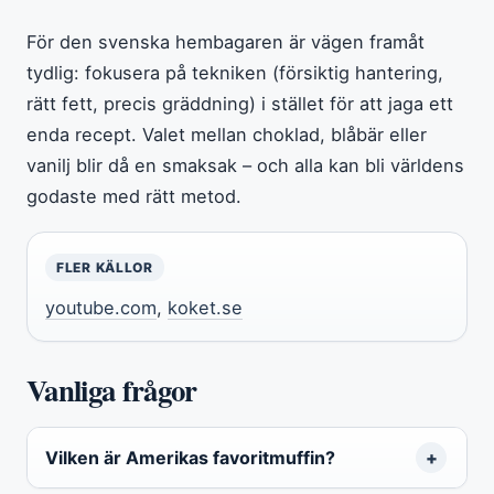
För den svenska hembagaren är vägen framåt
tydlig: fokusera på tekniken (försiktig hantering,
rätt fett, precis gräddning) i stället för att jaga ett
enda recept. Valet mellan choklad, blåbär eller
vanilj blir då en smaksak – och alla kan bli världens
godaste med rätt metod.
FLER KÄLLOR
youtube.com
,
koket.se
Vanliga frågor
Vilken är Amerikas favoritmuffin?