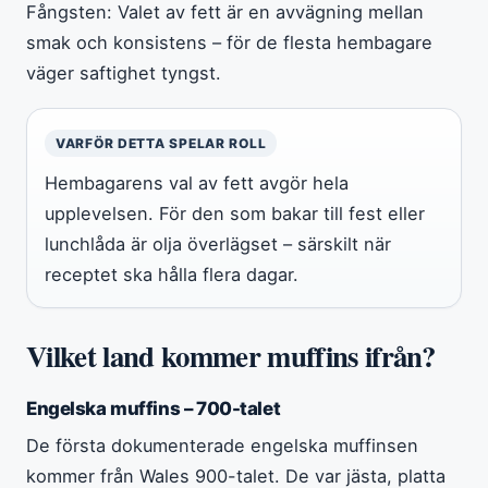
Fångsten: Valet av fett är en avvägning mellan
smak och konsistens – för de flesta hembagare
väger saftighet tyngst.
VARFÖR DETTA SPELAR ROLL
Hembagarens val av fett avgör hela
upplevelsen. För den som bakar till fest eller
lunchlåda är olja överlägset – särskilt när
receptet ska hålla flera dagar.
Vilket land kommer muffins ifrån?
Engelska muffins – 700-talet
De första dokumenterade engelska muffinsen
kommer från Wales 900-talet. De var jästa, platta