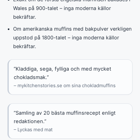
Wales på 900-talet – inga moderna källor
bekräftar.
Om amerikanska muffins med bakpulver verkligen
uppstod på 1800-talet – inga moderna källor
bekräftar.
”Kladdiga, sega, fylliga och med mycket
chokladsmak.”
– mykitchenstories.se om sina chokladmuffins
”Samling av 20 bästa muffinsrecept enligt
redaktionen.”
– Lyckas med mat