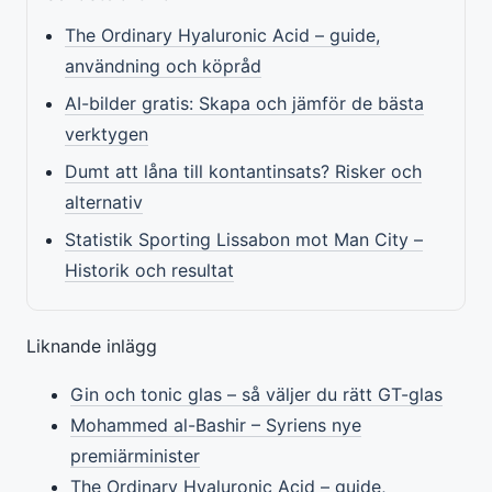
The Ordinary Hyaluronic Acid – guide,
användning och köpråd
AI-bilder gratis: Skapa och jämför de bästa
verktygen
Dumt att låna till kontantinsats? Risker och
alternativ
Statistik Sporting Lissabon mot Man City –
Historik och resultat
Liknande inlägg
Gin och tonic glas – så väljer du rätt GT-glas
Mohammed al-Bashir – Syriens nye
premiärminister
The Ordinary Hyaluronic Acid – guide,