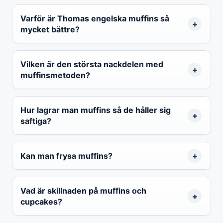
Varför är Thomas engelska muffins så
mycket bättre?
Vilken är den största nackdelen med
muffinsmetoden?
Hur lagrar man muffins så de håller sig
saftiga?
Kan man frysa muffins?
Vad är skillnaden på muffins och
cupcakes?