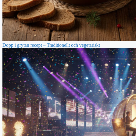
Dopp i grytan recept – Traditionellt och vegetariskt