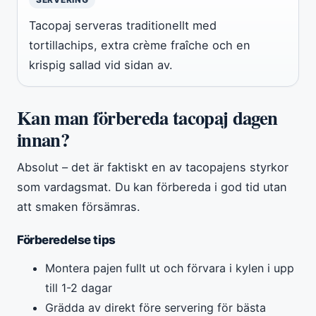
Tacopaj serveras traditionellt med
tortillachips, extra crème fraîche och en
krispig sallad vid sidan av.
Kan man förbereda tacopaj dagen
innan?
Absolut – det är faktiskt en av tacopajens styrkor
som vardagsmat. Du kan förbereda i god tid utan
att smaken försämras.
Förberedelse tips
Montera pajen fullt ut och förvara i kylen i upp
till 1-2 dagar
Grädda av direkt före servering för bästa