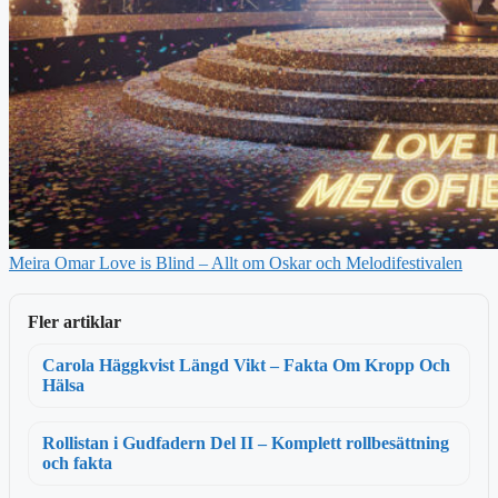
Meira Omar Love is Blind – Allt om Oskar och Melodifestivalen
Fler artiklar
Carola Häggkvist Längd Vikt – Fakta Om Kropp Och
Hälsa
Rollistan i Gudfadern Del II – Komplett rollbesättning
och fakta