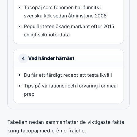
Tacopaj som fenomen har funnits i
svenska kök sedan åtminstone 2008
Populäriteten ökade markant efter 2015
enligt sökmotordata
Vad händer härnäst
4
Du får ett färdigt recept att testa ikväll
Tips på variationer och förvaring för meal
prep
Tabellen nedan sammanfattar de viktigaste fakta
kring tacopaj med crème fraîche.