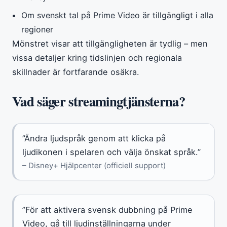
Om svenskt tal på Prime Video är tillgängligt i alla
regioner
Mönstret visar att tillgängligheten är tydlig – men
vissa detaljer kring tidslinjen och regionala
skillnader är fortfarande osäkra.
Vad säger streamingtjänsterna?
”Ändra ljudspråk genom att klicka på
ljudikonen i spelaren och välja önskat språk.”
– Disney+ Hjälpcenter (officiell support)
”För att aktivera svensk dubbning på Prime
Video, gå till ljudinställningarna under