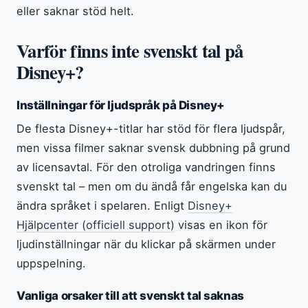
eller saknar stöd helt.
Varför finns inte svenskt tal på
Disney+?
Inställningar för ljudspråk på Disney+
De flesta Disney+-titlar har stöd för flera ljudspår,
men vissa filmer saknar svensk dubbning på grund
av licensavtal. För den otroliga vandringen finns
svenskt tal – men om du ändå får engelska kan du
ändra språket i spelaren. Enligt
Disney+
Hjälpcenter (officiell support)
visas en ikon för
ljudinställningar när du klickar på skärmen under
uppspelning.
Vanliga orsaker till att svenskt tal saknas