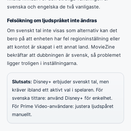
svenska och engelska de två vanligaste.
Felsökning om ljudspråket inte ändras
Om svenskt tal inte visas som alternativ kan det
bero på att enheten har fel regioninställning eller
att kontot är skapat i ett annat land. MovieZine
bekräftar att dubbningen är svensk, så problemet
ligger troligen i inställningarna.
Slutsats:
Disney+ erbjuder svenskt tal, men
kräver ibland ett aktivt val i spelaren. För
svenska tittare: använd Disney+ för enkelhet.
För Prime Video-användare: justera ljudspåret
manuellt.