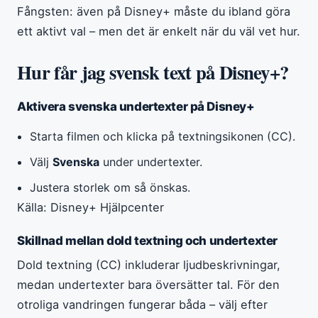
Fångsten: även på Disney+ måste du ibland göra
ett aktivt val – men det är enkelt när du väl vet hur.
Hur får jag svensk text på Disney+?
Aktivera svenska undertexter på Disney+
Starta filmen och klicka på textningsikonen (CC).
Välj
Svenska
under undertexter.
Justera storlek om så önskas.
Källa: Disney+ Hjälpcenter
Skillnad mellan dold textning och undertexter
Dold textning (CC) inkluderar ljudbeskrivningar,
medan undertexter bara översätter tal. För den
otroliga vandringen fungerar båda – välj efter