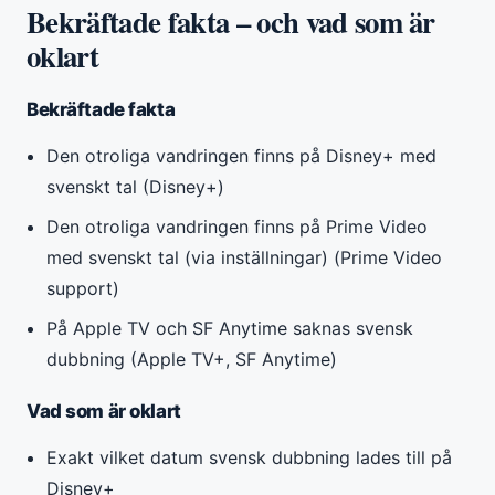
Bekräftade fakta – och vad som är
oklart
Bekräftade fakta
Den otroliga vandringen finns på Disney+ med
svenskt tal (Disney+)
Den otroliga vandringen finns på Prime Video
med svenskt tal (via inställningar) (Prime Video
support)
På Apple TV och SF Anytime saknas svensk
dubbning (Apple TV+, SF Anytime)
Vad som är oklart
Exakt vilket datum svensk dubbning lades till på
Disney+