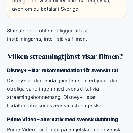
titel gör att vissa filmer bara har engelska,
även om du betalar i Sverige.
Slutsatsen: problemet ligger oftast i
inställningarna, inte i själva filmen.
Vilken streamingtjänst visar filmen?
Disney+ – klar rekommendation för svenskt tal
Disney+ är den enda tjänsten som erbjuder den
otroliga vandringen med svenskt tal via
streamingabonnemang. Disney+ listar
ljudalternativ som svenska och engelska.
Prime Video – alternativ med svensk dubbning
Prime Video har filmen på engelska, men svensk