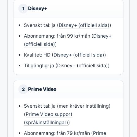
Disney+
1
Svenskt tal: ja (
Disney+ (officiell sida)
)
Abonnemang: från 99 kr/mån (
Disney+
(officiell sida)
)
Kvalitet: HD (
Disney+ (officiell sida)
)
Tillgänglig: ja (Disney+ (officiell sida))
Prime Video
2
Svenskt tal: ja (men kräver inställning)
(
Prime Video support
(språkinställningar)
)
Abonnemang: från 79 kr/mån (
Prime