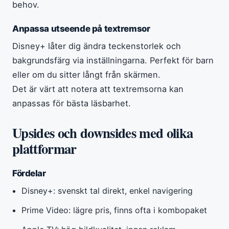
behov.
Anpassa utseende på textremsor
Disney+ låter dig ändra teckenstorlek och
bakgrundsfärg via inställningarna. Perfekt för barn
eller om du sitter långt från skärmen.
Det är värt att notera att textremsorna kan
anpassas för bästa läsbarhet.
Upsides och downsides med olika
plattformar
Fördelar
Disney+: svenskt tal direkt, enkel navigering
Prime Video: lägre pris, finns ofta i kombopaket