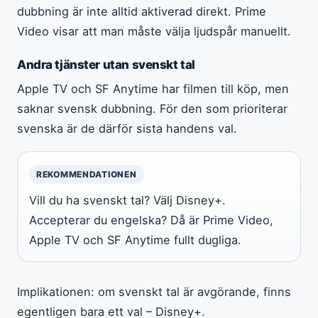
dubbning är inte alltid aktiverad direkt. Prime
Video visar att man måste välja ljudspår manuellt.
Andra tjänster utan svenskt tal
Apple TV och SF Anytime har filmen till köp, men
saknar svensk dubbning. För den som prioriterar
svenska är de därför sista handens val.
REKOMMENDATIONEN
Vill du ha svenskt tal? Välj Disney+.
Accepterar du engelska? Då är Prime Video,
Apple TV och SF Anytime fullt dugliga.
Implikationen: om svenskt tal är avgörande, finns
egentligen bara ett val – Disney+.