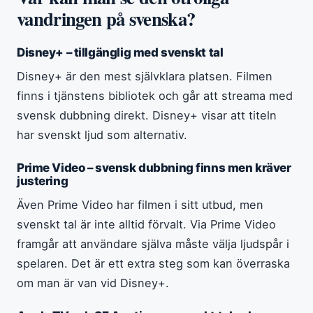
vandringen på svenska?
Disney+ – tillgänglig med svenskt tal
Disney+ är den mest självklara platsen. Filmen
finns i tjänstens bibliotek och går att streama med
svensk dubbning direkt. Disney+ visar att titeln
har svenskt ljud som alternativ.
Prime Video – svensk dubbning finns men kräver
justering
Även Prime Video har filmen i sitt utbud, men
svenskt tal är inte alltid förvalt. Via Prime Video
framgår att användare själva måste välja ljudspår i
spelaren. Det är ett extra steg som kan överraska
om man är van vid Disney+.