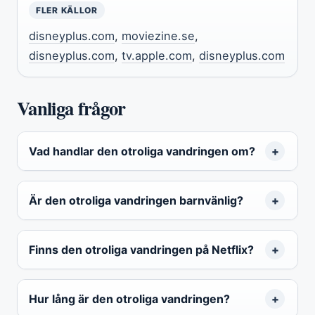
FLER KÄLLOR
disneyplus.com
,
moviezine.se
,
disneyplus.com
,
tv.apple.com
,
disneyplus.com
Vanliga frågor
Vad handlar den otroliga vandringen om?
Är den otroliga vandringen barnvänlig?
Finns den otroliga vandringen på Netflix?
Hur lång är den otroliga vandringen?