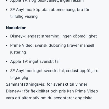
Apple TV: hög bildkvalitet, ingen reklam
SF Anytime: köp utan abonnemang, bra för
tillfällig visning
Nackdelar
Disney+: endast streaming, ingen köpmöjlighet
Prime Video: svensk dubbning kräver manuell
justering
Apple TV: inget svenskt tal
SF Anytime: inget svenskt tal, endast uppföljare
tillgänglig
Sammanfattningsvis: för svenskt tal vinner
Disney+; för flexibilitet och pris kan Prime Video
vara ett alternativ om du accepterar engelska.