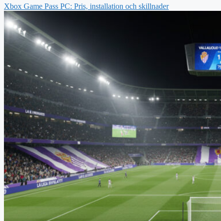
Xbox Game Pass PC: Pris, installation och skillnader