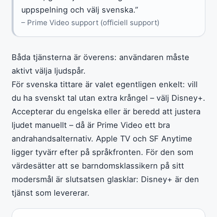
uppspelning och välj svenska.”
– Prime Video support (officiell support)
Båda tjänsterna är överens: användaren måste
aktivt välja ljudspår.
För svenska tittare är valet egentligen enkelt: vill
du ha svenskt tal utan extra krångel – välj Disney+.
Accepterar du engelska eller är beredd att justera
ljudet manuellt – då är Prime Video ett bra
andrahandsalternativ. Apple TV och SF Anytime
ligger tyvärr efter på språkfronten. För den som
värdesätter att se barndomsklassikern på sitt
modersmål är slutsatsen glasklar: Disney+ är den
tjänst som levererar.