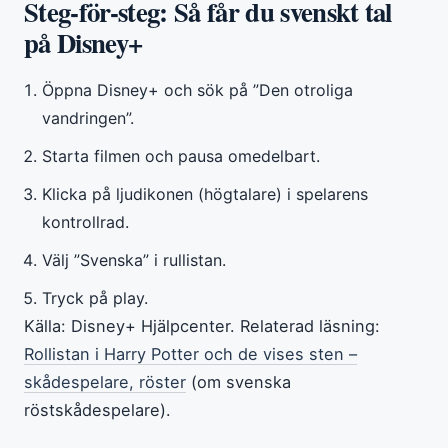
Steg-för-steg: Så får du svenskt tal
på Disney+
Öppna Disney+ och sök på ”Den otroliga
vandringen”.
Starta filmen och pausa omedelbart.
Klicka på ljudikonen (högtalare) i spelarens
kontrollrad.
Välj ”Svenska” i rullistan.
Tryck på play.
Källa: Disney+ Hjälpcenter. Relaterad läsning:
Rollistan i Harry Potter och de vises sten –
skådespelare, röster
(om svenska
röstskådespelare).