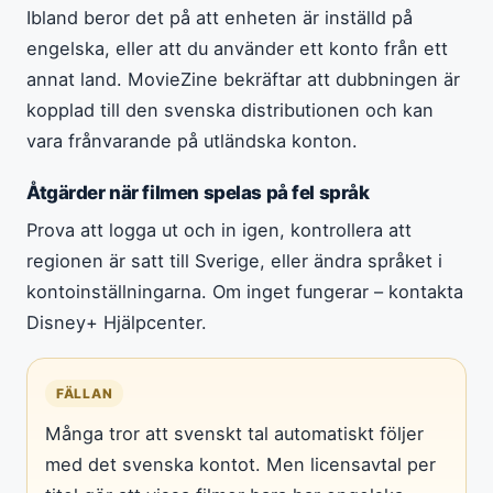
Ibland beror det på att enheten är inställd på
engelska, eller att du använder ett konto från ett
annat land. MovieZine bekräftar att dubbningen är
kopplad till den svenska distributionen och kan
vara frånvarande på utländska konton.
Åtgärder när filmen spelas på fel språk
Prova att logga ut och in igen, kontrollera att
regionen är satt till Sverige, eller ändra språket i
kontoinställningarna. Om inget fungerar – kontakta
Disney+ Hjälpcenter.
FÄLLAN
Många tror att svenskt tal automatiskt följer
med det svenska kontot. Men licensavtal per