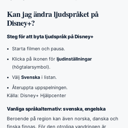
Kan jag ändra ljudspråket på
Disney+?
Steg för att byta ljudspråk på Disney+
Starta filmen och pausa.
Klicka på ikonen för
ljudinställningar
(högtalarsymbol).
Välj
Svenska
i listan.
Återuppta uppspelningen.
Källa: Disney+ Hjälpcenter
Vanliga språkalternativ: svenska, engelska
Beroende på region kan även norska, danska och
finska finnas. För den otroliga vandringen är