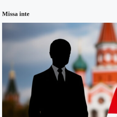
Missa inte