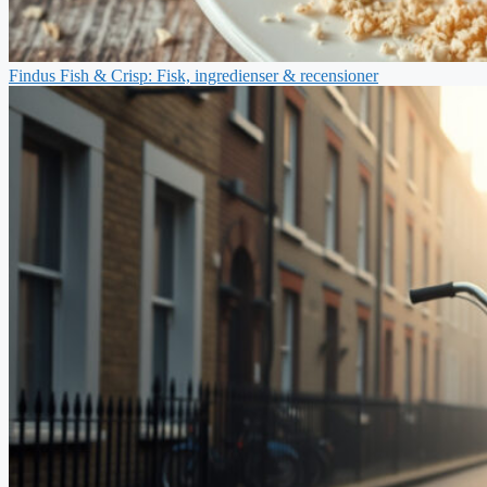
Findus Fish & Crisp: Fisk, ingredienser & recensioner