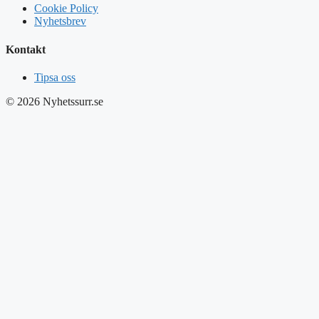
Cookie Policy
Nyhetsbrev
Kontakt
Tipsa oss
© 2026 Nyhetssurr.se