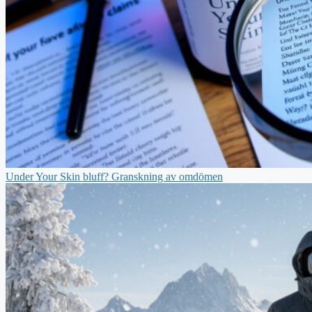
Under Your Skin bluff? Granskning av omdömen