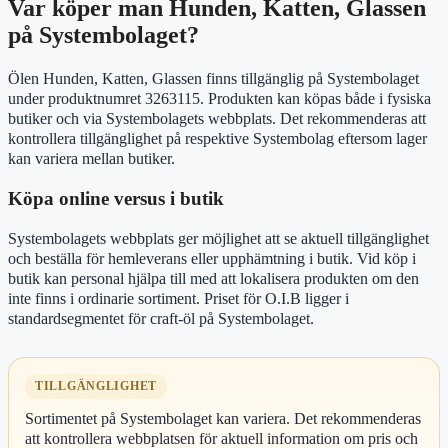
Var köper man Hunden, Katten, Glassen
på Systembolaget?
Ölen Hunden, Katten, Glassen finns tillgänglig på Systembolaget
under produktnumret 3263115. Produkten kan köpas både i fysiska
butiker och via Systembolagets webbplats. Det rekommenderas att
kontrollera tillgänglighet på respektive Systembolag eftersom lager
kan variera mellan butiker.
Köpa online versus i butik
Systembolagets webbplats ger möjlighet att se aktuell tillgänglighet
och beställa för hemleverans eller upphämtning i butik. Vid köp i
butik kan personal hjälpa till med att lokalisera produkten om den
inte finns i ordinarie sortiment. Priset för O.I.B ligger i
standardsegmentet för craft-öl på Systembolaget.
TILLGÄNGLIGHET
Sortimentet på Systembolaget kan variera. Det rekommenderas
att kontrollera webbplatsen för aktuell information om pris och