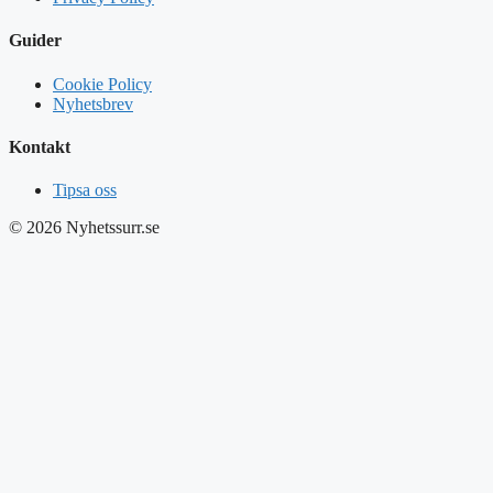
Guider
Cookie Policy
Nyhetsbrev
Kontakt
Tipsa oss
© 2026 Nyhetssurr.se