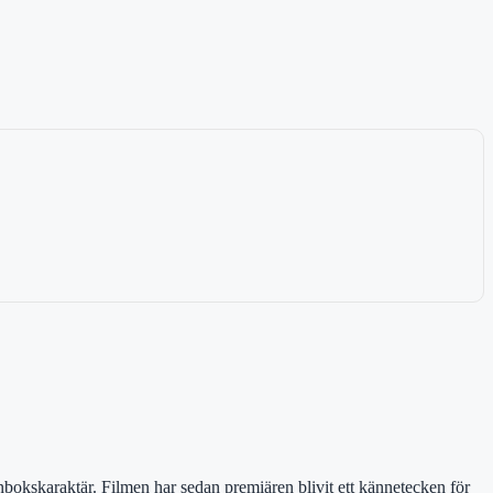
bokskaraktär. Filmen har sedan premiären blivit ett kännetecken för