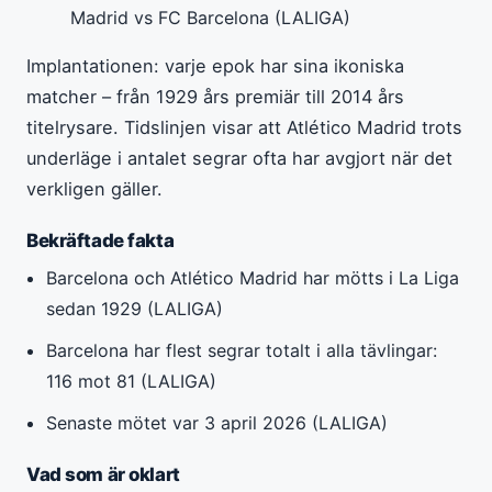
Madrid vs FC Barcelona (LALIGA)
Implantationen: varje epok har sina ikoniska
matcher – från 1929 års premiär till 2014 års
titelrysare. Tidslinjen visar att Atlético Madrid trots
underläge i antalet segrar ofta har avgjort när det
verkligen gäller.
Bekräftade fakta
Barcelona och Atlético Madrid har mötts i La Liga
sedan 1929 (LALIGA)
Barcelona har flest segrar totalt i alla tävlingar:
116 mot 81 (LALIGA)
Senaste mötet var 3 april 2026 (LALIGA)
Vad som är oklart