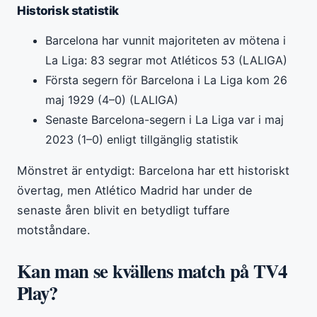
Historisk statistik
Barcelona har vunnit majoriteten av mötena i
La Liga: 83 segrar mot Atléticos 53 (LALIGA)
Första segern för Barcelona i La Liga kom 26
maj 1929 (4–0) (LALIGA)
Senaste Barcelona-segern i La Liga var i maj
2023 (1–0) enligt tillgänglig statistik
Mönstret är entydigt: Barcelona har ett historiskt
övertag, men Atlético Madrid har under de
senaste åren blivit en betydligt tuffare
motståndare.
Kan man se kvällens match på TV4
Play?