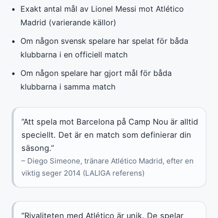
Exakt antal mål av Lionel Messi mot Atlético
Madrid (varierande källor)
Om någon svensk spelare har spelat för båda
klubbarna i en officiell match
Om någon spelare har gjort mål för båda
klubbarna i samma match
”Att spela mot Barcelona på Camp Nou är alltid
speciellt. Det är en match som definierar din
säsong.”
– Diego Simeone, tränare Atlético Madrid, efter en
viktig seger 2014 (LALIGA referens)
”Rivaliteten med Atlético är unik. De spelar