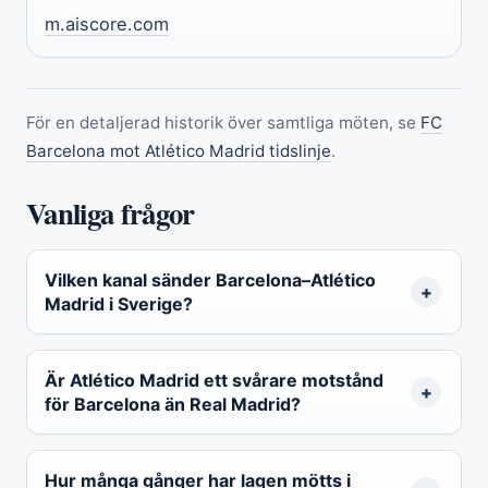
m.aiscore.com
För en detaljerad historik över samtliga möten, se
FC
Barcelona mot Atlético Madrid tidslinje
.
Vanliga frågor
Vilken kanal sänder Barcelona–Atlético
Madrid i Sverige?
Är Atlético Madrid ett svårare motstånd
för Barcelona än Real Madrid?
Hur många gånger har lagen mötts i