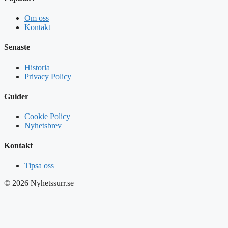
Om oss
Kontakt
Senaste
Historia
Privacy Policy
Guider
Cookie Policy
Nyhetsbrev
Kontakt
Tipsa oss
© 2026 Nyhetssurr.se