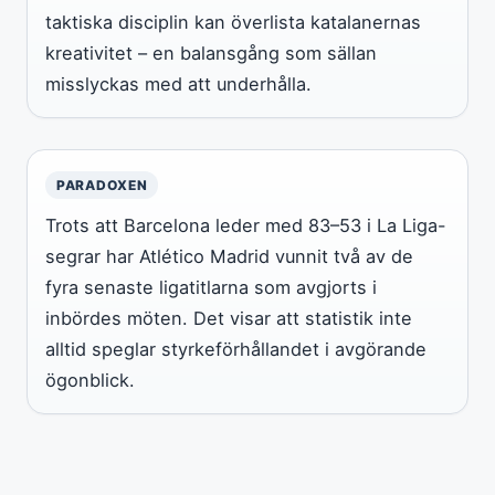
taktiska disciplin kan överlista katalanernas
kreativitet – en balansgång som sällan
misslyckas med att underhålla.
PARADOXEN
Trots att Barcelona leder med 83–53 i La Liga-
segrar har Atlético Madrid vunnit två av de
fyra senaste ligatitlarna som avgjorts i
inbördes möten. Det visar att statistik inte
alltid speglar styrkeförhållandet i avgörande
ögonblick.