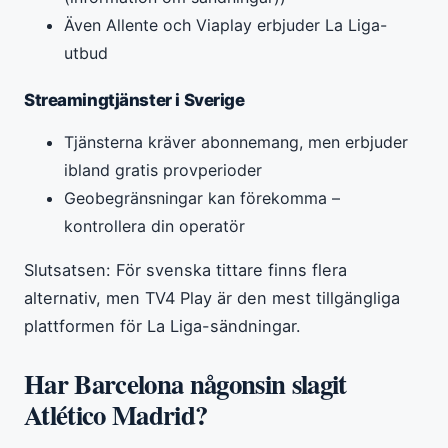
Även Allente och Viaplay erbjuder La Liga-
utbud
Streamingtjänster i Sverige
Tjänsterna kräver abonnemang, men erbjuder
ibland gratis provperioder
Geobegränsningar kan förekomma –
kontrollera din operatör
Slutsatsen: För svenska tittare finns flera
alternativ, men TV4 Play är den mest tillgängliga
plattformen för La Liga-sändningar.
Har Barcelona någonsin slagit
Atlético Madrid?