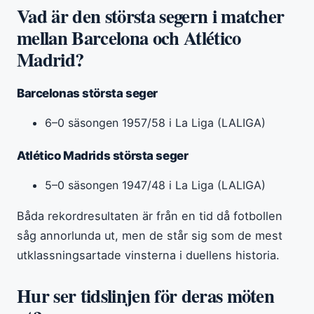
Vad är den största segern i matcher
mellan Barcelona och Atlético
Madrid?
Barcelonas största seger
6–0 säsongen 1957/58 i La Liga (LALIGA)
Atlético Madrids största seger
5–0 säsongen 1947/48 i La Liga (LALIGA)
Båda rekordresultaten är från en tid då fotbollen
såg annorlunda ut, men de står sig som de mest
utklassningsartade vinsterna i duellens historia.
Hur ser tidslinjen för deras möten