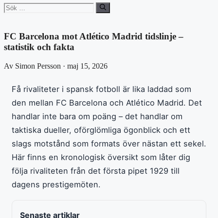
Sök
efter:
FC Barcelona mot Atlético Madrid tidslinje –
statistik och fakta
Av Simon Persson · maj 15, 2026
Få rivaliteter i spansk fotboll är lika laddad som
den mellan FC Barcelona och Atlético Madrid. Det
handlar inte bara om poäng – det handlar om
taktiska dueller, oförglömliga ögonblick och ett
slags motstånd som formats över nästan ett sekel.
Här finns en kronologisk översikt som låter dig
följa rivaliteten från det första pipet 1929 till
dagens prestigemöten.
Senaste artiklar