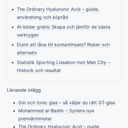
The Ordinary Hyaluronic Acid – guide,
användning och köpråd
AI-bilder gratis: Skapa och jämför de bästa
verktygen
Dumt att låna till kontantinsats? Risker och
alternativ
Statistik Sporting Lissabon mot Man City –
Historik och resultat
Liknande inlägg
Gin och tonic glas – så väljer du rätt GT-glas
Mohammed al-Bashir – Syriens nye
premiärminister
The Ordinary Hyaluronic Acid – guide,