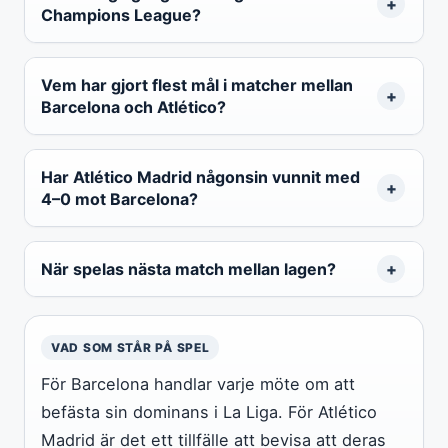
Champions League?
Vem har gjort flest mål i matcher mellan
Barcelona och Atlético?
Har Atlético Madrid någonsin vunnit med
4–0 mot Barcelona?
När spelas nästa match mellan lagen?
VAD SOM STÅR PÅ SPEL
För Barcelona handlar varje möte om att
befästa sin dominans i La Liga. För Atlético
Madrid är det ett tillfälle att bevisa att deras