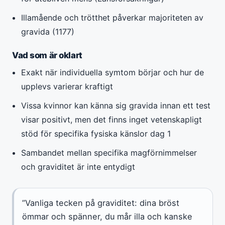
Illamående och trötthet påverkar majoriteten av
gravida (1177)
Vad som är oklart
Exakt när individuella symtom börjar och hur de
upplevs varierar kraftigt
Vissa kvinnor kan känna sig gravida innan ett test
visar positivt, men det finns inget vetenskapligt
stöd för specifika fysiska känslor dag 1
Sambandet mellan specifika magförnimmelser
och graviditet är inte entydigt
”Vanliga tecken på graviditet: dina bröst
ömmar och spänner, du mår illa och kanske