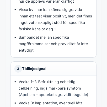
hur de upplevs varierar kraftigt
Vissa kvinnor kan känna sig gravida
innan ett test visar positivt, men det finns
inget vetenskapligt stöd för specifika
fysiska känslor dag 1
Sambandet mellan specifika
magförnimmelser och graviditet är inte
entydigt
Tidlinjesignal
3
Vecka 1–2: Befruktning och tidig
celldelning, inga märkbara symtom
(
Apohem – apotekets graviditetsguide
)
Vecka 3: Implantation, eventuell lätt