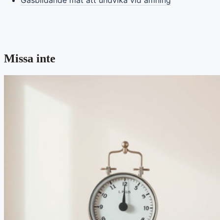
Missa inte