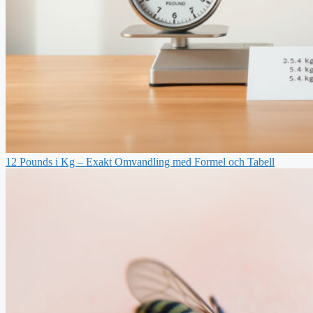
12 Pounds i Kg – Exakt Omvandling med Formel och Tabell