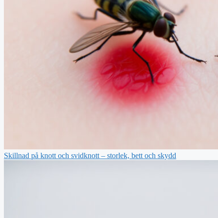
Skillnad på knott och svidknott – storlek, bett och skydd