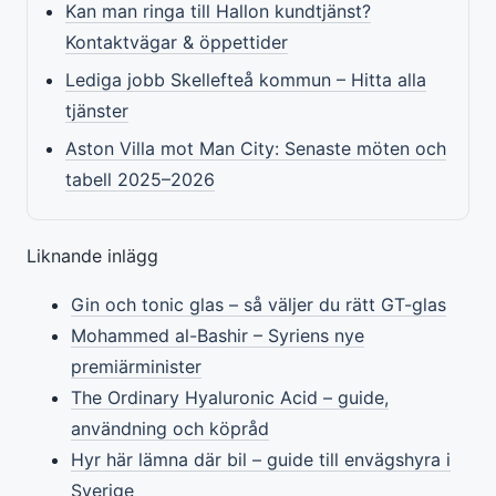
Kan man ringa till Hallon kundtjänst?
Kontaktvägar & öppettider
Lediga jobb Skellefteå kommun – Hitta alla
tjänster
Aston Villa mot Man City: Senaste möten och
tabell 2025–2026
Liknande inlägg
Gin och tonic glas – så väljer du rätt GT-glas
Mohammed al-Bashir – Syriens nye
premiärminister
The Ordinary Hyaluronic Acid – guide,
användning och köpråd
Hyr här lämna där bil – guide till envägshyra i
Sverige