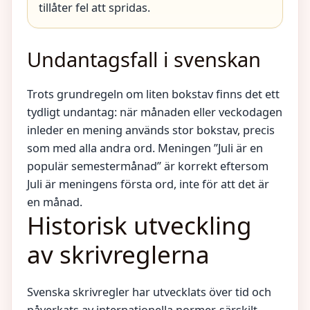
tillåter fel att spridas.
Undantagsfall i svenskan
Trots grundregeln om liten bokstav finns det ett
tydligt undantag: när månaden eller veckodagen
inleder en mening används stor bokstav, precis
som med alla andra ord. Meningen ”Juli är en
populär semestermånad” är korrekt eftersom
Juli är meningens första ord, inte för att det är
en månad.
Historisk utveckling
av skrivreglerna
Svenska skrivregler har utvecklats över tid och