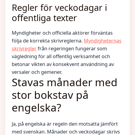
Regler för veckodagar i
offentliga texter
Myndigheter och officiella aktörer förväntas
följa de korrekta skrivreglerna.
Myndigheternas
skrivregler
från regeringen fungerar som
vägledning för all offentlig verksamhet och
betonar vikten av konsekvent användning av
versaler och gemener.
Stavas månader med
stor bokstav på
engelska?
Ja, på engelska är regeln den motsatta jämfört
med svenskan. Månader och veckodagar skrivs