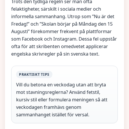
Trots den tydliga regeln ser man ofta
felaktigheter, särskilt i sociala medier och
informella sammanhang. Utrop som ”Nu är det
Fredag!” och ”Skolan börjar på Måndag den 15
Augusti” förekommer frekvent på plattformar
som Facebook och Instagram. Dessa fel uppstår
ofta för att skribenten omedvetet applicerar
engelska skrivregler på sin svenska text.
PRAKTISKT TIPS
Vill du betona en veckodag utan att bryta
mot stavningsreglerna? Använd fetstil,
kursiv stil eller formulera meningen så att
veckodagen framhävs genom
sammanhanget istället för versal.