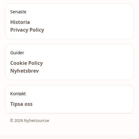
Senaste
Historia
Privacy Policy
Guider
Cookie Policy
Nyhetsbrev
Kontakt
Tipsa oss
© 2026 Nyhetssurr.se