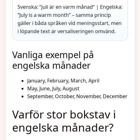
Svenska: ”juli är en varm månad” | Engelska:
”July is a warm month” – samma princip
gäller i båda språken vid meningsstart, men
i löpande text är versaliseringen omvänd.
Vanliga exempel på
engelska månader
January, February, March, April
May, June, July, August
September, October, November, December
Varför stor bokstav i
engelska månader?