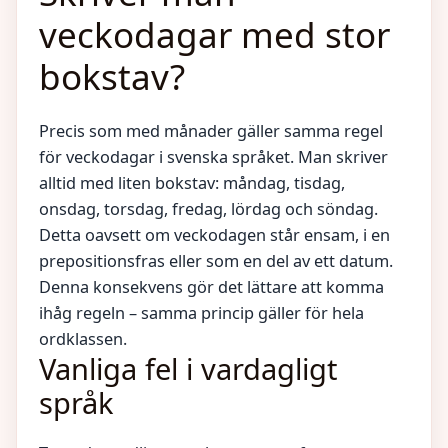
veckodagar med stor
bokstav?
Precis som med månader gäller samma regel
för veckodagar i svenska språket. Man skriver
alltid med liten bokstav: måndag, tisdag,
onsdag, torsdag, fredag, lördag och söndag.
Detta oavsett om veckodagen står ensam, i en
prepositionsfras eller som en del av ett datum.
Denna konsekvens gör det lättare att komma
ihåg regeln – samma princip gäller för hela
ordklassen.
Vanliga fel i vardagligt
språk