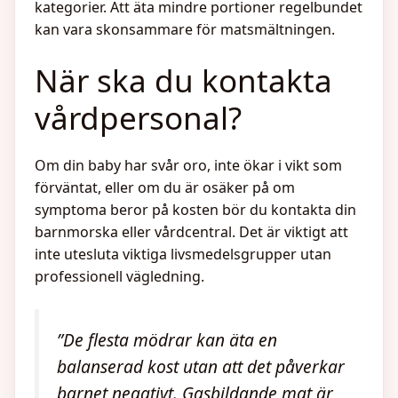
kategorier. Att äta mindre portioner regelbundet
kan vara skonsammare för matsmältningen.
När ska du kontakta
vårdpersonal?
Om din baby har svår oro, inte ökar i vikt som
förväntat, eller om du är osäker på om
symptoma beror på kosten bör du kontakta din
barnmorska eller vårdcentral. Det är viktigt att
inte utesluta viktiga livsmedelsgrupper utan
professionell vägledning.
”De flesta mödrar kan äta en
balanserad kost utan att det påverkar
barnet negativt. Gasbildande mat är