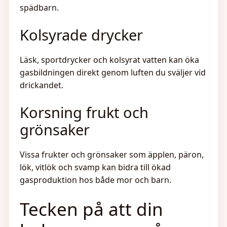
spädbarn.
Kolsyrade drycker
Läsk, sportdrycker och kolsyrat vatten kan öka
gasbildningen direkt genom luften du sväljer vid
drickandet.
Korsning frukt och
grönsaker
Vissa frukter och grönsaker som äpplen, päron,
lök, vitlök och svamp kan bidra till ökad
gasproduktion hos både mor och barn.
Tecken på att din