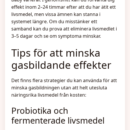
effekt inom 2–24 timmar efter att du har ätit ett
livsmedel, men vissa ämnen kan stanna i
systemet längre. Om du misstänker ett
samband kan du prova att eliminera livsmedlet i
3–5 dagar och se om symptoma minskar.
Tips för att minska
gasbildande effekter
Det finns flera strategier du kan använda för att
minska gasbildningen utan att helt utesluta
näringsrika livsmedel från kosten:
Probiotika och
fermenterade livsmedel