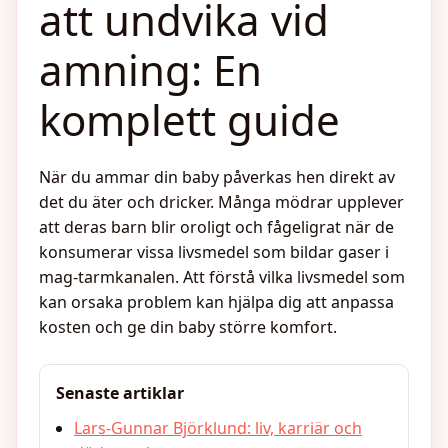
att undvika vid
amning: En
komplett guide
När du ammar din baby påverkas hen direkt av
det du äter och dricker. Många mödrar upplever
att deras barn blir oroligt och fågeligrat när de
konsumerar vissa livsmedel som bildar gaser i
mag-tarmkanalen. Att förstå vilka livsmedel som
kan orsaka problem kan hjälpa dig att anpassa
kosten och ge din baby större komfort.
Senaste artiklar
Lars-Gunnar Björklund: liv, karriär och