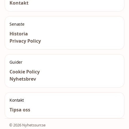
Kontakt
Senaste
Historia
Privacy Policy
Guider
Cookie Policy
Nyhetsbrev
Kontakt
Tipsa oss
© 2026 Nyhetssurr.se