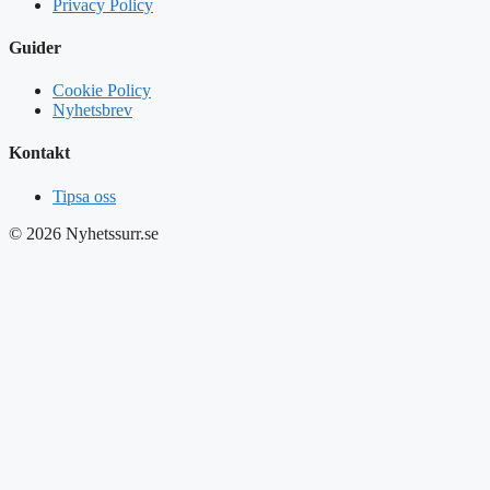
Privacy Policy
Guider
Cookie Policy
Nyhetsbrev
Kontakt
Tipsa oss
© 2026 Nyhetssurr.se