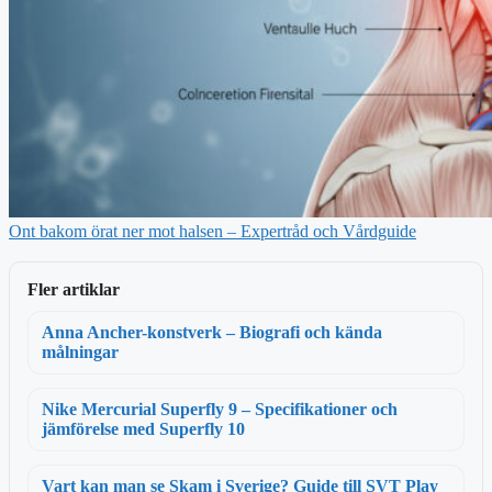
Ont bakom örat ner mot halsen – Expertråd och Vårdguide
Fler artiklar
Anna Ancher-konstverk – Biografi och kända
målningar
Nike Mercurial Superfly 9 – Specifikationer och
jämförelse med Superfly 10
Vart kan man se Skam i Sverige? Guide till SVT Play