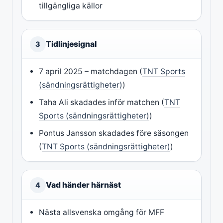
tillgängliga källor
Tidlinjesignal
3
7 april 2025 – matchdagen (
TNT Sports
(sändningsrättigheter)
)
Taha Ali skadades inför matchen (
TNT
Sports (sändningsrättigheter)
)
Pontus Jansson skadades före säsongen
(
TNT Sports (sändningsrättigheter)
)
Vad händer härnäst
4
Nästa allsvenska omgång för MFF