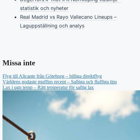
statistik och nyheter
Real Madrid vs Rayo Vallecano Lineups –
Laguppställning och analys
Missa inte
Flyg till Alicante från Göteborg – billiga direktflyg
Världens godaste muffins recept – Saftiga och fluffiga tips
Lax i ugn temp – Rätt temperatur för saftig lax