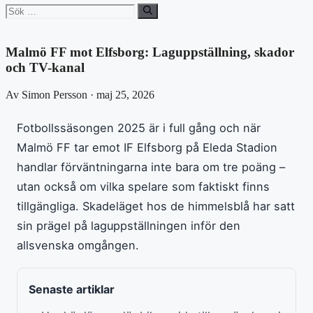
Sök
efter:
Malmö FF mot Elfsborg: Laguppställning, skador
och TV-kanal
Av Simon Persson · maj 25, 2026
Fotbollssäsongen 2025 är i full gång och när
Malmö FF tar emot IF Elfsborg på Eleda Stadion
handlar förväntningarna inte bara om tre poäng –
utan också om vilka spelare som faktiskt finns
tillgängliga. Skadeläget hos de himmelsblå har satt
sin prägel på laguppställningen inför den
allsvenska omgången.
Senaste artiklar