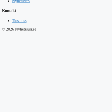
Nyhetsbrev
Kontakt
Tipsa oss
© 2026 Nyhetssurr.se