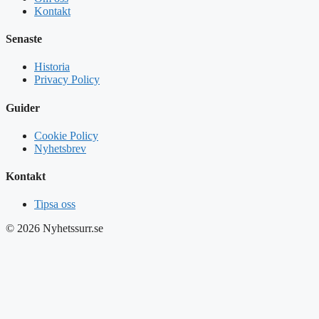
Kontakt
Senaste
Historia
Privacy Policy
Guider
Cookie Policy
Nyhetsbrev
Kontakt
Tipsa oss
© 2026 Nyhetssurr.se