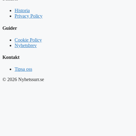
Historia
Privacy Policy
Guider
Cookie Policy
Nyhetsbrev
Kontakt
Tipsa oss
© 2026 Nyhetssurr.se