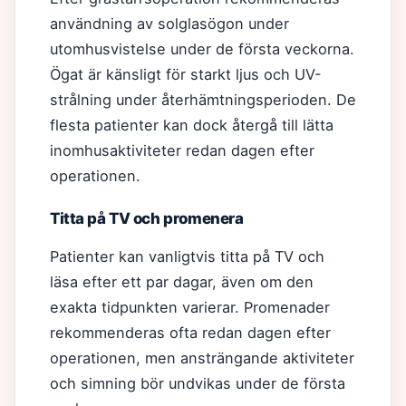
användning av solglasögon under
utomhusvistelse under de första veckorna.
Ögat är känsligt för starkt ljus och UV-
strålning under återhämtningsperioden. De
flesta patienter kan dock återgå till lätta
inomhusaktiviteter redan dagen efter
operationen.
Titta på TV och promenera
Patienter kan vanligtvis titta på TV och
läsa efter ett par dagar, även om den
exakta tidpunkten varierar. Promenader
rekommenderas ofta redan dagen efter
operationen, men ansträngande aktiviteter
och simning bör undvikas under de första