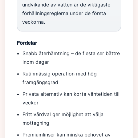
undvikande av vatten är de viktigaste
förhållningsreglerna under de första
veckorna.
Fördelar
Snabb återhämtning – de flesta ser bättre
inom dagar
Rutinmässig operation med hög
framgångsgrad
Privata alternativ kan korta väntetiden till
veckor
Fritt vårdval ger möjlighet att välja
mottagning
Premiumlinser kan minska behovet av