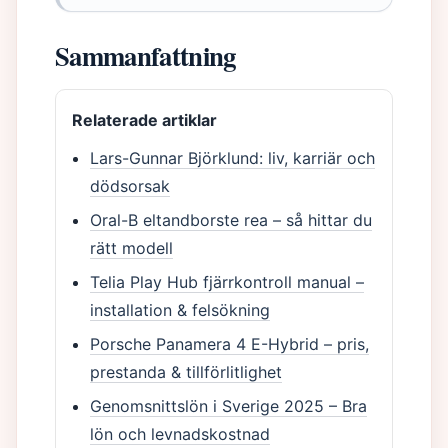
Sammanfattning
Relaterade artiklar
Lars-Gunnar Björklund: liv, karriär och
dödsorsak
Oral-B eltandborste rea – så hittar du
rätt modell
Telia Play Hub fjärrkontroll manual –
installation & felsökning
Porsche Panamera 4 E-Hybrid – pris,
prestanda & tillförlitlighet
Genomsnittslön i Sverige 2025 – Bra
lön och levnadskostnad