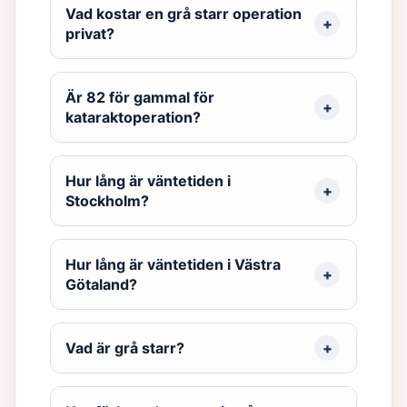
Vad kostar en grå starr operation
privat?
Är 82 för gammal för
kataraktoperation?
Hur lång är väntetiden i
Stockholm?
Hur lång är väntetiden i Västra
Götaland?
Vad är grå starr?