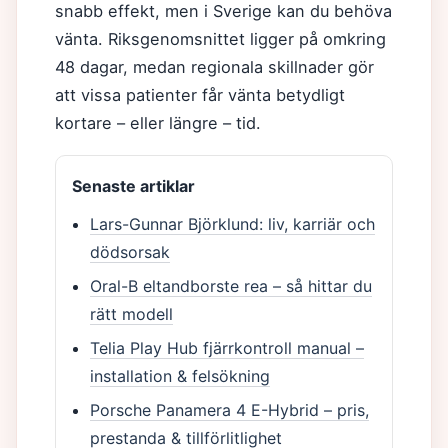
snabb effekt, men i Sverige kan du behöva
vänta. Riksgenomsnittet ligger på omkring
48 dagar, medan regionala skillnader gör
att vissa patienter får vänta betydligt
kortare – eller längre – tid.
Senaste artiklar
Lars-Gunnar Björklund: liv, karriär och
dödsorsak
Oral-B eltandborste rea – så hittar du
rätt modell
Telia Play Hub fjärrkontroll manual –
installation & felsökning
Porsche Panamera 4 E-Hybrid – pris,
prestanda & tillförlitlighet