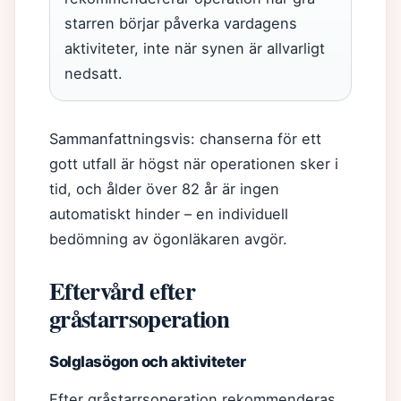
starren börjar påverka vardagens
aktiviteter, inte när synen är allvarligt
nedsatt.
Sammanfattningsvis: chanserna för ett
gott utfall är högst när operationen sker i
tid, och ålder över 82 år är ingen
automatiskt hinder – en individuell
bedömning av ögonläkaren avgör.
Eftervård efter
gråstarrsoperation
Solglasögon och aktiviteter
Efter gråstarrsoperation rekommenderas