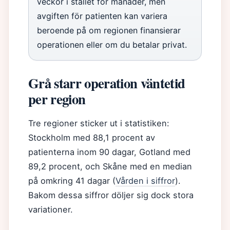
veckor i stället för månader, men
avgiften för patienten kan variera
beroende på om regionen finansierar
operationen eller om du betalar privat.
Grå starr operation väntetid
per region
Tre regioner sticker ut i statistiken:
Stockholm med 88,1 procent av
patienterna inom 90 dagar, Gotland med
89,2 procent, och Skåne med en median
på omkring 41 dagar (
Vården i siffror
).
Bakom dessa siffror döljer sig dock stora
variationer.