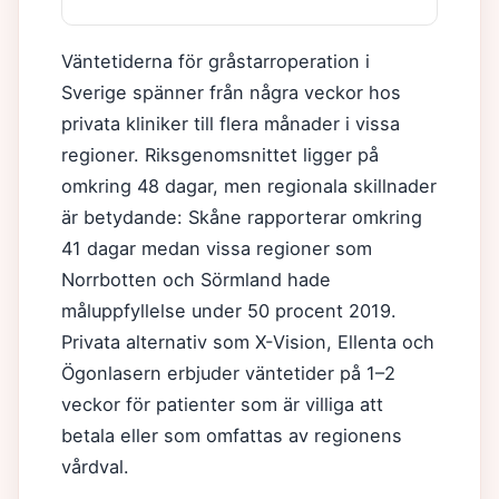
Väntetiderna för gråstarroperation i
Sverige spänner från några veckor hos
privata kliniker till flera månader i vissa
regioner. Riksgenomsnittet ligger på
omkring 48 dagar, men regionala skillnader
är betydande: Skåne rapporterar omkring
41 dagar medan vissa regioner som
Norrbotten och Sörmland hade
måluppfyllelse under 50 procent 2019.
Privata alternativ som X-Vision, Ellenta och
Ögonlasern erbjuder väntetider på 1–2
veckor för patienter som är villiga att
betala eller som omfattas av regionens
vårdval.