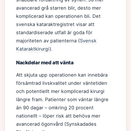
avancerad grå starren blir, desto mer
komplicerad kan operationen bli. Det
svenska kataraktregistret visar att
standardiserade utfall är goda för
majoriteten av patienterna (
Svensk
Kataraktkirurgi
).
Nackdelar med att vänta
Att skjuta upp operationen kan innebära
försämtrad livskvalitet under väntetiden
och potentiellt mer komplicerad kirurgi
längre fram. Patienter som väntar längre
än 90 dagar – omkring 20 procent
nationellt – löper risk att behöva mer
avancerad ögonvård (Synskadades