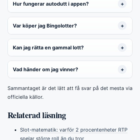
Hur fungerar autodutt i appen?
Var köper jag Bingolotter?
Kan jag rätta en gammal lott?
Vad händer om jag vinner?
Sammantaget är det lätt att få svar på det mesta via
officiella källor.
Relaterad läsning
Slot-matematik: varför 2 procentenheter RTP
spelar större roll än du tror