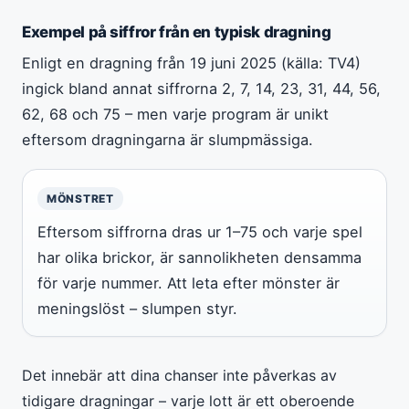
Exempel på siffror från en typisk dragning
Enligt en dragning från 19 juni 2025 (källa: TV4)
ingick bland annat siffrorna 2, 7, 14, 23, 31, 44, 56,
62, 68 och 75 – men varje program är unikt
eftersom dragningarna är slumpmässiga.
MÖNSTRET
Eftersom siffrorna dras ur 1–75 och varje spel
har olika brickor, är sannolikheten densamma
för varje nummer. Att leta efter mönster är
meningslöst – slumpen styr.
Det innebär att dina chanser inte påverkas av
tidigare dragningar – varje lott är ett oberoende