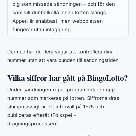
dig som missade sändningen – och för den
som vill dubbelkolla innan lotten slängs.
Appen är snabbast, men webbplatsen
fungerar utan inloggning.
Därmed har du flera vägar att kontrollera dina
nummer utan att vara bunden till sändningstiden.
Vilka siffror har gått på BingoLotto?
Under sändningen ropar programledaren upp
nummer som markeras på lotten. Siffrorna dras
slumpmässigt ur ett intervall på 1–75 och
publiceras efteråt (Folkspel –
dragningsprocessen).