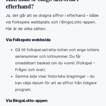
efterhand?
Ja, det går att se dragna siffror i efterhand – både
via Folkspels webbplats och i BingoLotto-appen.
Här är de olika sätten.
Via Folkspels webbsida
Gå till folkspel.se/ratta-lotten och ange lottens
serienummer och lottnummer. Du får
omedelbart besked om du vunnit (Folkspel –
Frågor och svar).
Samma sida visar historiska dragningar – du
kan välja datum för att se siffror från tidigare
program.
Via BingoLotto-appen