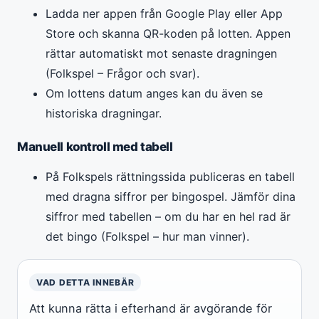
Ladda ner appen från Google Play eller App
Store och skanna QR-koden på lotten. Appen
rättar automatiskt mot senaste dragningen
(Folkspel – Frågor och svar).
Om lottens datum anges kan du även se
historiska dragningar.
Manuell kontroll med tabell
På Folkspels rättningssida publiceras en tabell
med dragna siffror per bingospel. Jämför dina
siffror med tabellen – om du har en hel rad är
det bingo (Folkspel – hur man vinner).
VAD DETTA INNEBÄR
Att kunna rätta i efterhand är avgörande för