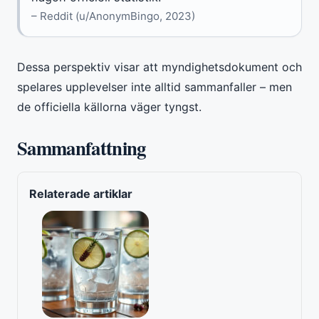
– Reddit (u/AnonymBingo, 2023)
Dessa perspektiv visar att myndighetsdokument och
spelares upplevelser inte alltid sammanfaller – men
de officiella källorna väger tyngst.
Sammanfattning
Relaterade artiklar