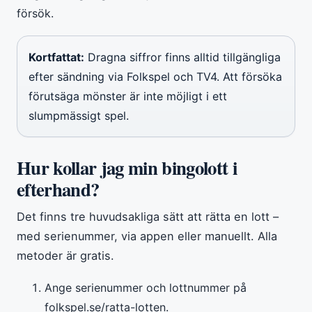
försök.
Kortfattat:
Dragna siffror finns alltid tillgängliga
efter sändning via Folkspel och TV4. Att försöka
förutsäga mönster är inte möjligt i ett
slumpmässigt spel.
Hur kollar jag min bingolott i
efterhand?
Det finns tre huvudsakliga sätt att rätta en lott –
med serienummer, via appen eller manuellt. Alla
metoder är gratis.
Ange serienummer och lottnummer på
folkspel.se/ratta-lotten.