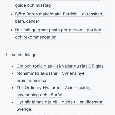
guide och misstag
Björn Borgs make/maka Patricia – äktenskap,
barn, cancer
Hur många gram pasta per person – portion
och rekommendation
Liknande inlägg
Gin och tonic glas – så väljer du rätt GT-glas
Mohammed al-Bashir – Syriens nye
premiärminister
The Ordinary Hyaluronic Acid – guide,
användning och köpråd
Hyr här lämna där bil – guide till envägshyra i
Sverige