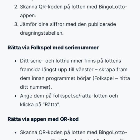
Skanna QR-koden på lotten med BingoLotto-
appen.
Jämför dina siffror med den publicerade
dragningstabellen.
Rätta via Folkspel med serienummer
Ditt serie- och lottnummer finns på lottens
framsida längst upp till vänster – skrapa fram
dem innan programmet börjar (Folkspel – hitta
ditt nummer).
Ange dem på folkspel.se/ratta-lotten och
klicka på ”Rätta”.
Rätta via appen med QR-kod
Skanna QR-koden på lotten med BingoLotto-