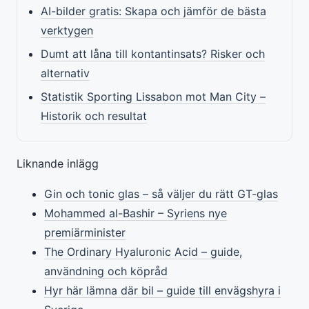
AI-bilder gratis: Skapa och jämför de bästa
verktygen
Dumt att låna till kontantinsats? Risker och
alternativ
Statistik Sporting Lissabon mot Man City –
Historik och resultat
Liknande inlägg
Gin och tonic glas – så väljer du rätt GT-glas
Mohammed al-Bashir – Syriens nye
premiärminister
The Ordinary Hyaluronic Acid – guide,
användning och köpråd
Hyr här lämna där bil – guide till envägshyra i