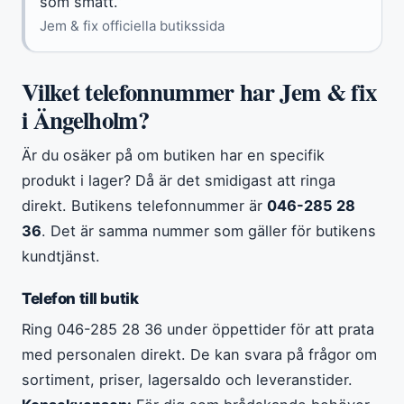
som smått.”
Jem & fix officiella butikssida
Vilket telefonnummer har Jem & fix
i Ängelholm?
Är du osäker på om butiken har en specifik
produkt i lager? Då är det smidigast att ringa
direkt. Butikens telefonnummer är
046-285 28
36
. Det är samma nummer som gäller för butikens
kundtjänst.
Telefon till butik
Ring 046-285 28 36 under öppettider för att prata
med personalen direkt. De kan svara på frågor om
sortiment, priser, lagersaldo och leveranstider.