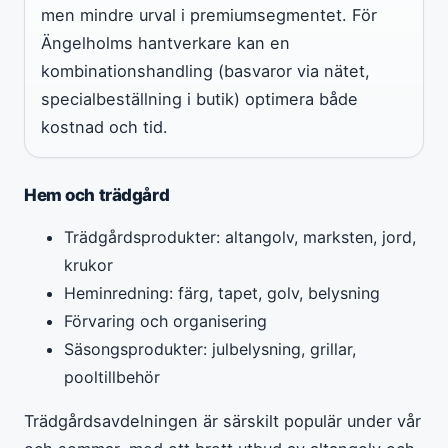
men mindre urval i premiumsegmentet. För
Ängelholms hantverkare kan en
kombinationshandling (basvaror via nätet,
specialbeställning i butik) optimera både
kostnad och tid.
Hem och trädgård
Trädgårdsprodukter: altangolv, marksten, jord,
krukor
Heminredning: färg, tapet, golv, belysning
Förvaring och organisering
Säsongsprodukter: julbelysning, grillar,
pooltillbehör
Trädgårdsavdelningen är särskilt populär under vår