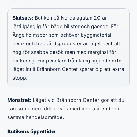
Slutsats:
Butiken på Nordalagatan 2C är
lättillgänglig för både bilister och gående. För
Ängelholmsbor som behöver byggmaterial,
hem- och trädgårdsprodukter är läget centralt
nog för snabba besök men med marginal för
parkering. För pendlare från kringliggande orter:
läget intill Brännborn Center sparar dig ett extra
stopp.
Mönstret:
Läget vid Brännborn Center gör att du
kan kombinera ditt besök med andra ärenden i
samma handelsområde.
Butikens öppettider