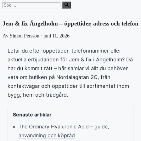
Sök
efter:
Jem & fix Ängelholm – öppettider, adress och telefon
Av Simon Persson · juni 11, 2026
Letar du efter öppettider, telefonnummer eller
aktuella erbjudanden för Jem & fix i Ängelholm? Då
har du kommit rätt – här samlar vi allt du behöver
veta om butiken på Nordalagatan 2C, från
kontaktvägar och öppettider till sortimentet inom
bygg, hem och trädgård.
Senaste artiklar
The Ordinary Hyaluronic Acid – guide,
användning och köpråd