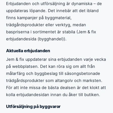
Erbjudanden och utförsäljning är dynamiska – de
uppdateras löpande. Det innebär att det ibland
finns kampanjer på byggmaterial,
trädgårdsprodukter eller verktyg, medan
baspriserna i sortimentet är stabila (Jem & fix
erbjudandesida (bygghandel)).
Aktuella erbjudanden
Jem & fix uppdaterar sina erbjudanden varje vecka
på webbplatsen. Det kan röra sig om allt från
målarfärg och byggbeslag till säsongsbetonade
trädgårdsprodukter som altangolv och marksten.
För att inte missa de bästa dealsen är det klokt att
kolla erbjudandesidan innan du åker till butiken.
Utförsäljning på byggvaror