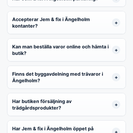
Accepterar Jem & fix i Ängelholm
kontanter?
Kan man beställa varor online och hämta i
butik?
Finns det byggavdelning med trävaror i
Ängelholm?
Har butiken försäljning av
trädgårdsprodukter?
Har Jem & fix i Ängelholm öppet på