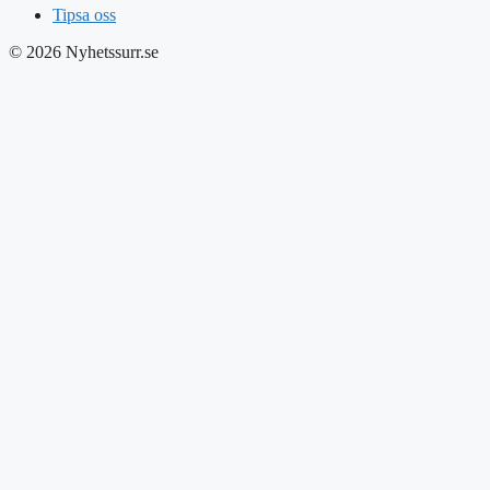
Tipsa oss
© 2026 Nyhetssurr.se