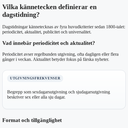
Vilka kännetecken definierar en
dagstidning?
Dagstidningar kännetecknas av fyra huvudkriterier sedan 1800-talet:
periodicitet, aktualitet, publicitet och universalitet.
Vad innebär periodicitet och aktualitet?
Periodicitet avser regelbunden utgivning, ofta dagligen eller flera
gånger i veckan. Aktualitet betyder fokus på färska nyheter.
UTGIVNINGSFREKVENSER
Begrepp som sexdagarsutgivning och sjudagarsutgivning
beskriver sex eller alla sju dagar.
Format och tillgänglighet