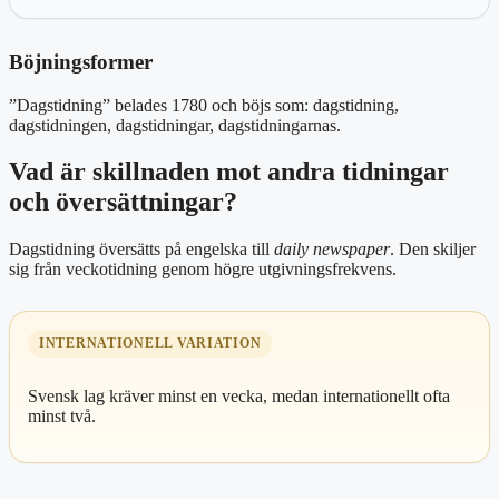
Böjningsformer
”Dagstidning” belades 1780 och böjs som: dagstidning,
dagstidningen, dagstidningar, dagstidningarnas.
Vad är skillnaden mot andra tidningar
och översättningar?
Dagstidning översätts på engelska till
daily newspaper
. Den skiljer
sig från veckotidning genom högre utgivningsfrekvens.
INTERNATIONELL VARIATION
Svensk lag kräver minst en vecka, medan internationellt ofta
minst två.