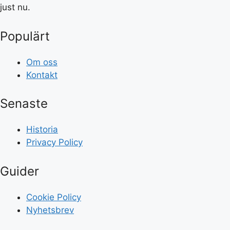
just nu.
Populärt
Om oss
Kontakt
Senaste
Historia
Privacy Policy
Guider
Cookie Policy
Nyhetsbrev