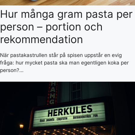
Hur många gram pasta per
person – portion och
rekommendation
När pastakastrullen står på spisen uppstår en evig
fråga: hur mycket pasta ska man egentligen koka per
person?…