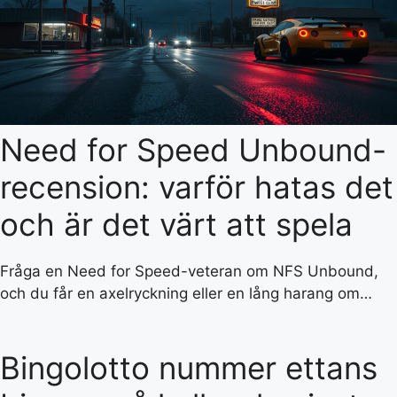
Need for Speed Unbound-
recension: varför hatas det
och är det värt att spela
Fråga en Need for Speed-veteran om NFS Unbound,
och du får en axelryckning eller en lång harang om…
Bingolotto nummer ettans