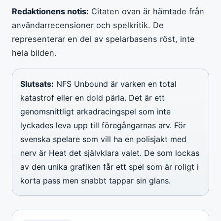
Redaktionens notis:
Citaten ovan är hämtade från
användarrecensioner och spelkritik. De
representerar en del av spelarbasens röst, inte
hela bilden.
Slutsats:
NFS Unbound är varken en total
katastrof eller en dold pärla. Det är ett
genomsnittligt arkadracingspel som inte
lyckades leva upp till föregångarnas arv. För
svenska spelare som vill ha en polisjakt med
nerv är Heat det självklara valet. De som lockas
av den unika grafiken får ett spel som är roligt i
korta pass men snabbt tappar sin glans.