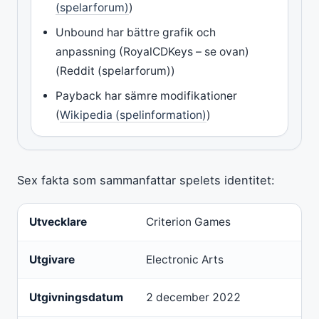
(spelarforum)
)
Unbound har bättre grafik och
anpassning (RoyalCDKeys – se ovan)
(Reddit (spelarforum))
Payback har sämre modifikationer
(
Wikipedia (spelinformation)
)
Sex fakta som sammanfattar spelets identitet:
Utvecklare
Criterion Games
Utgivare
Electronic Arts
Utgivningsdatum
2 december 2022