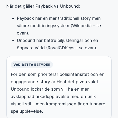
När det gäller Payback vs Unbound:
Payback har en mer traditionell story men
sämre modifieringssystem (Wikipedia – se
ovan).
Unbound har bättre biljusteringar och en
öppnare värld (RoyalCDKeys – se ovan).
VAD DETTA BETYDER
För den som prioriterar polisintensitet och en
engagerande story är Heat det givna valet.
Unbound lockar de som vill ha en mer
avslappnad arkadupplevelse med en unik
visuell stil – men kompromissen är en tunnare
spelupplevelse.