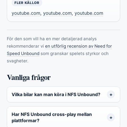
FLER KÄLLOR
youtube.com
,
youtube.com
,
youtube.com
För den som vill ha en mer detaljerad analys
rekommenderar vi
en utförlig recension av Need for
Speed Unbound
som granskar spelets styrkor och
svagheter.
Vanliga frågor
Vilka bilar kan man köra i NFS Unbound?
Har NFS Unbound cross-play mellan
plattformar?