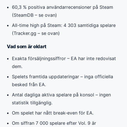
60,3 % positiva användarrecensioner på Steam
(SteamDB – se ovan)
All-time high på Steam: 4 303 samtidiga spelare
(Tracker.gg – se ovan)
Vad som är oklart
Exakta försäljningssiffror – EA har inte redovisat
dem.
Spelets framtida uppdateringar – inga officiella
besked från EA.
Antal dagliga aktiva spelare på konsol – ingen
statistik tillgänglig.
Om spelet har nått break-even för EA.
Om siffran 7 000 spelare efter Vol. 9 är