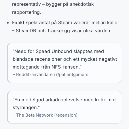
representativ – bygger på anekdotisk
rapportering.
Exakt spelarantal på Steam varierar mellan källor
– SteamDB och Tracker.gg visar olika värden.
”Need for Speed Unbound släpptes med
blandade recensioner och ett mycket negativt
mottagande från NFS-fansen.”
– Reddit-användare i r/patientgamers
”En medelgod arkadupplevelse med kritik mot
styrningen.”
– The Beta Network (recension)