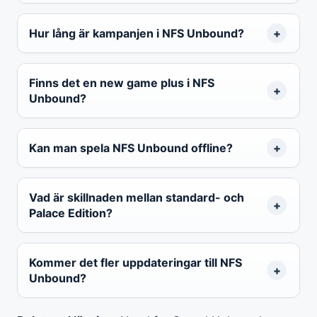
Hur lång är kampanjen i NFS Unbound?
Finns det en new game plus i NFS
Unbound?
Kan man spela NFS Unbound offline?
Vad är skillnaden mellan standard- och
Palace Edition?
Kommer det fler uppdateringar till NFS
Unbound?