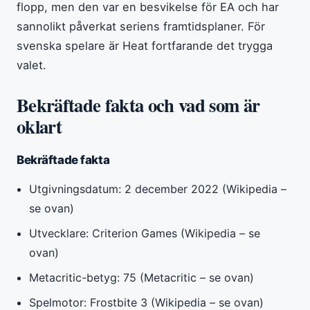
flopp, men den var en besvikelse för EA och har
sannolikt påverkat seriens framtidsplaner. För
svenska spelare är Heat fortfarande det trygga
valet.
Bekräftade fakta och vad som är
oklart
Bekräftade fakta
Utgivningsdatum: 2 december 2022 (Wikipedia –
se ovan)
Utvecklare: Criterion Games (Wikipedia – se
ovan)
Metacritic-betyg: 75 (Metacritic – se ovan)
Spelmotor: Frostbite 3 (Wikipedia – se ovan)