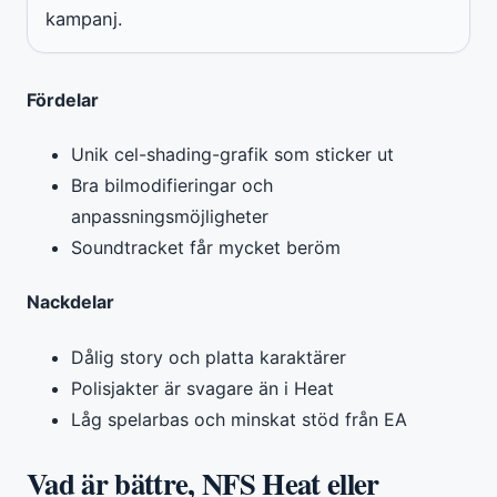
kampanj.
Fördelar
Unik cel-shading-grafik som sticker ut
Bra bilmodifieringar och
anpassningsmöjligheter
Soundtracket får mycket beröm
Nackdelar
Dålig story och platta karaktärer
Polisjakter är svagare än i Heat
Låg spelarbas och minskat stöd från EA
Vad är bättre, NFS Heat eller