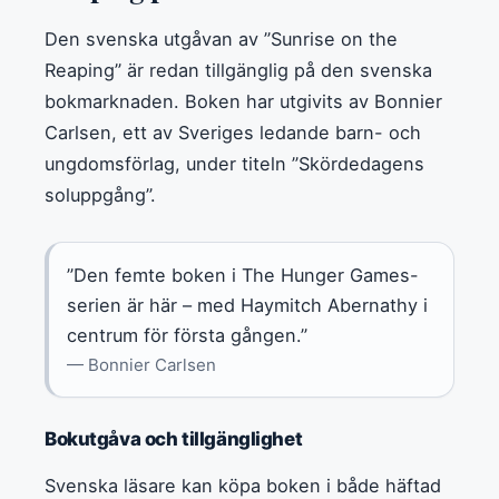
Den svenska utgåvan av ”Sunrise on the
Reaping” är redan tillgänglig på den svenska
bokmarknaden. Boken har utgivits av Bonnier
Carlsen, ett av Sveriges ledande barn- och
ungdomsförlag, under titeln ”Skördedagens
soluppgång”.
”Den femte boken i The Hunger Games-
serien är här – med Haymitch Abernathy i
centrum för första gången.”
— Bonnier Carlsen
Bokutgåva och tillgänglighet
Svenska läsare kan köpa boken i både häftad