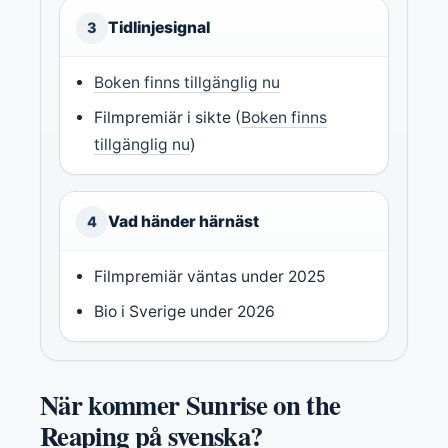
Tidlinjesignal
3
Boken finns tillgänglig nu
Filmpremiär i sikte (
Boken finns
tillgänglig nu
)
Vad händer härnäst
4
Filmpremiär väntas under 2025
Bio i Sverige under 2026
När kommer Sunrise on the
Reaping på svenska?