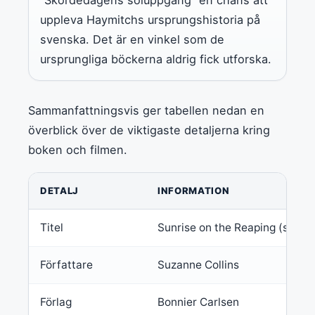
uppleva Haymitchs ursprungshistoria på
svenska. Det är en vinkel som de
ursprungliga böckerna aldrig fick utforska.
Sammanfattningsvis ger tabellen nedan en
överblick över de viktigaste detaljerna kring
boken och filmen.
DETALJ
INFORMATION
Titel
Sunrise on the Reaping (sven
Författare
Suzanne Collins
Förlag
Bonnier Carlsen