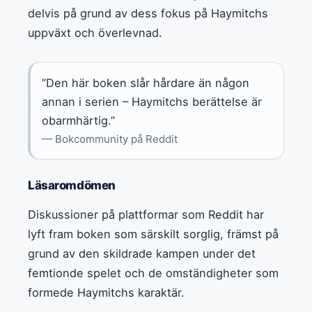
delvis på grund av dess fokus på Haymitchs
uppväxt och överlevnad.
”Den här boken slår hårdare än någon
annan i serien – Haymitchs berättelse är
obarmhärtig.”
— Bokcommunity på Reddit
Läsaromdömen
Diskussioner på plattformar som Reddit har
lyft fram boken som särskilt sorglig, främst på
grund av den skildrade kampen under det
femtionde spelet och de omständigheter som
formede Haymitchs karaktär.