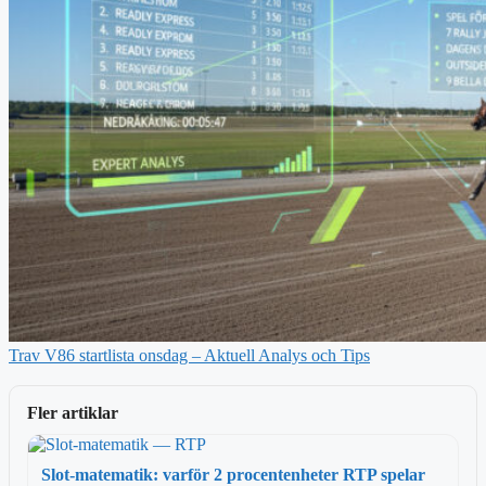
Trav V86 startlista onsdag – Aktuell Analys och Tips
Fler artiklar
Slot-matematik: varför 2 procentenheter RTP spelar