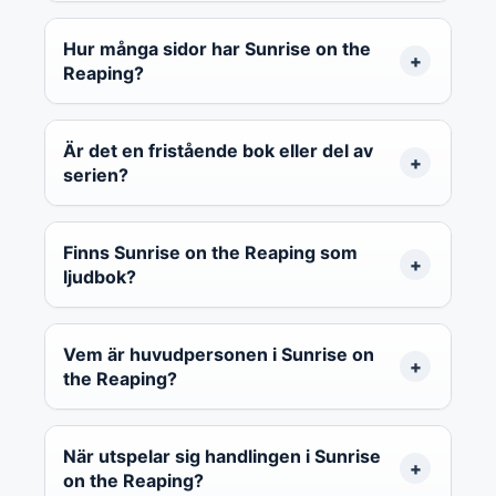
Hur många sidor har Sunrise on the
Reaping?
Är det en fristående bok eller del av
serien?
Finns Sunrise on the Reaping som
ljudbok?
Vem är huvudpersonen i Sunrise on
the Reaping?
När utspelar sig handlingen i Sunrise
on the Reaping?