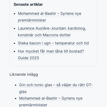
Senaste artiklar
Mohammed al-Bashir – Syriens nye
premiärminister
Laurence Auzière-Jourdan: kardiolog,
konstnär och Macrons dotter
Steka bacon i ugn – temperatur och tid
Hur mycket får man låna till bostad?
Guide 2025
Liknande inlägg
Gin och tonic glas – så väljer du rätt GT-
glas
Mohammed al-Bashir – Syriens nye
premiärminister