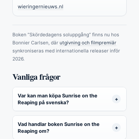
wieringernieuws.nl
Boken ”Skördedagens soluppgång” finns nu hos
Bonnier Carlsen, där
utgivning och filmpremiär
synkroniseras med internationella releaser inför
2026.
Vanliga frågor
Var kan man köpa Sunrise on the
Reaping på svenska?
Vad handlar boken Sunrise on the
Reaping om?