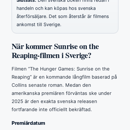
handeln och kan köpas hos svenska
återförsäljare. Det som återstår är filmens
ankomst till Sverige.
När kommer Sunrise on the
Reaping-filmen i Sverige?
Filmen ”The Hunger Games: Sunrise on the
Reaping” är en kommande långfilm baserad på
Collins senaste roman. Medan den
amerikanska premiären förväntas ske under
2025 är den exakta svenska releasen
fortfarande inte officiellt bekräftad.
Premiärdatum