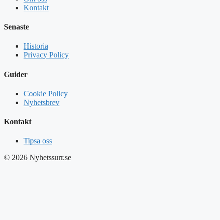
Kontakt
Senaste
Historia
Privacy Policy
Guider
Cookie Policy
Nyhetsbrev
Kontakt
Tipsa oss
© 2026 Nyhetssurr.se