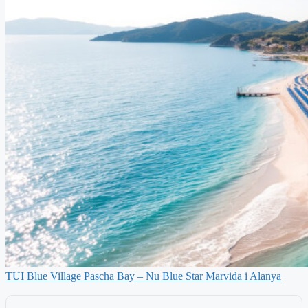
TUI Blue Village Pascha Bay – Nu Blue Star Marvida i Alanya