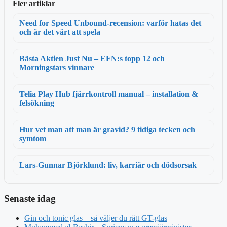
Fler artiklar
Need for Speed Unbound-recension: varför hatas det
och är det värt att spela
Bästa Aktien Just Nu – EFN:s topp 12 och
Morningstars vinnare
Telia Play Hub fjärrkontroll manual – installation &
felsökning
Hur vet man att man är gravid? 9 tidiga tecken och
symtom
Lars-Gunnar Björklund: liv, karriär och dödsorsak
Senaste idag
Gin och tonic glas – så väljer du rätt GT-glas