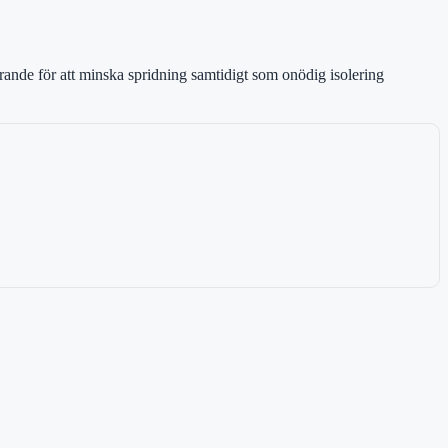
örande för att minska spridning samtidigt som onödig isolering